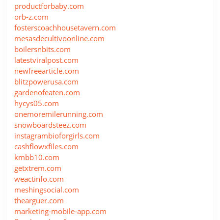
productforbaby.com
orb-z.com
fosterscoachhousetavern.com
mesasdecultivoonline.com
boilersnbits.com
latestviralpost.com
newfreearticle.com
blitzpowerusa.com
gardenofeaten.com
hycys05.com
onemoremilerunning.com
snowboardsteez.com
instagrambioforgirls.com
cashflowxfiles.com
kmbb10.com
getxtrem.com
weactinfo.com
meshingsocial.com
thearguer.com
marketing-mobile-app.com