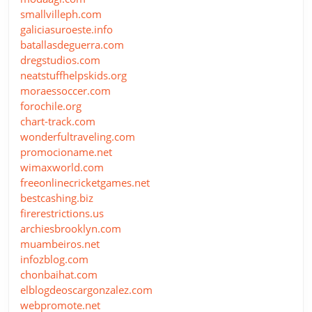
smallvilleph.com
galiciasuroeste.info
batallasdeguerra.com
dregstudios.com
neatstuffhelpskids.org
moraessoccer.com
forochile.org
chart-track.com
wonderfultraveling.com
promocioname.net
wimaxworld.com
freeonlinecricketgames.net
bestcashing.biz
firerestrictions.us
archiesbrooklyn.com
muambeiros.net
infozblog.com
chonbaihat.com
elblogdeoscargonzalez.com
webpromote.net