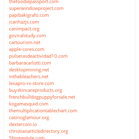
thefoodiepassport.com
superwindowproject.com
papibakigrafo.com
icanhazjs.com
canimpact.org
goviralstudy.com
cartourism.net
apple-cores.com
pulserasdeactividad10.com
barbaracarlotti.com
desktopmining.net
inthebleachers.net
lexapro-rx-store.com
buyskincareproducts.org
frenchbulldogpuppyforsale.net
kogamasquid.com
themultiplicationtablechart.com
casinoglamour.org
dextercoin.io
christianarticledirectory.org
5homestyle.com