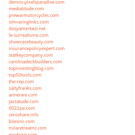
demos-pixelsparadise.com
mediatitude.com
prewarmotorcycles.com
simracinglinks.com
dosyamerkezi.net
le-surrealisme.com
showcasebeauty.com
insurancepolicyexpert.com
statkeycompany.com
carolinadeckbuilders.com
topinvestingblog.com
top50tools.com
the-rep.com
saltyfranks.com
annerani.com
jazzatude.com
0022pa.com
zeroshare.info
bilesinc.com
milaretreatnz.com
modaagi.com