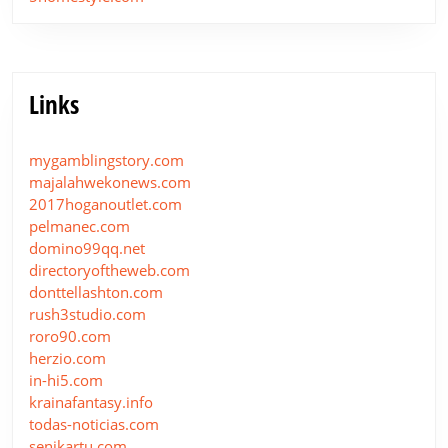
Links
mygamblingstory.com
majalahwekonews.com
2017hoganoutlet.com
pelmanec.com
domino99qq.net
directoryoftheweb.com
donttellashton.com
rush3studio.com
roro90.com
herzio.com
in-hi5.com
krainafantasy.info
todas-noticias.com
senikartu.com