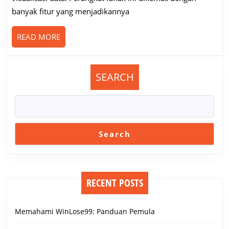
banyak fitur yang menjadikannya
READ
READ MORE
MORE
SEARCH
Search
RECENT POSTS
Memahami WinLose99: Panduan Pemula