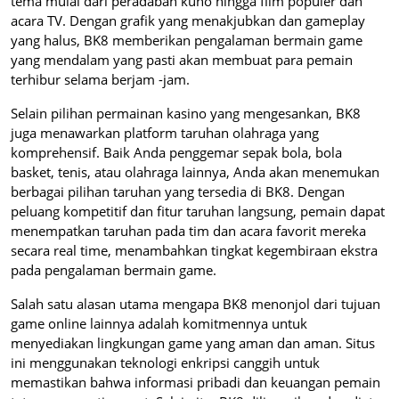
tema mulai dari peradaban kuno hingga film populer dan
acara TV. Dengan grafik yang menakjubkan dan gameplay
yang halus, BK8 memberikan pengalaman bermain game
yang mendalam yang pasti akan membuat para pemain
terhibur selama berjam -jam.
Selain pilihan permainan kasino yang mengesankan, BK8
juga menawarkan platform taruhan olahraga yang
komprehensif. Baik Anda penggemar sepak bola, bola
basket, tenis, atau olahraga lainnya, Anda akan menemukan
berbagai pilihan taruhan yang tersedia di BK8. Dengan
peluang kompetitif dan fitur taruhan langsung, pemain dapat
menempatkan taruhan pada tim dan acara favorit mereka
secara real time, menambahkan tingkat kegembiraan ekstra
pada pengalaman bermain game.
Salah satu alasan utama mengapa BK8 menonjol dari tujuan
game online lainnya adalah komitmennya untuk
menyediakan lingkungan game yang aman dan aman. Situs
ini menggunakan teknologi enkripsi canggih untuk
memastikan bahwa informasi pribadi dan keuangan pemain