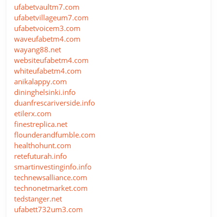
ufabetvaultm7.com
ufabetvillageum7.com
ufabetvoicem3.com
waveufabetm4.com
wayang88.net
websiteufabetm4.com
whiteufabetm4.com
anikalappy.com
dininghelsinki.info
duanfrescariverside.info
etilerx.com
finestreplica.net
flounderandfumble.com
healthohunt.com
retefuturah.info
smartinvestinginfo.info
technewsalliance.com
technonetmarket.com
tedstanger.net
ufabett732um3.com