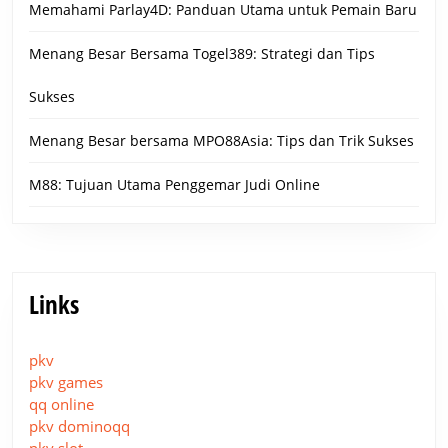
Memahami Parlay4D: Panduan Utama untuk Pemain Baru
Menang Besar Bersama Togel389: Strategi dan Tips
Sukses
Menang Besar bersama MPO88Asia: Tips dan Trik Sukses
M88: Tujuan Utama Penggemar Judi Online
Links
pkv
pkv games
qq online
pkv dominoqq
pkv slot