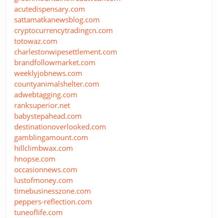
acutedispensary.com
sattamatkanewsblog.com
cryptocurrencytradingcn.com
totowaz.com
charlestonwipesettlement.com
brandfollowmarket.com
weeklyjobnews.com
countyanimalshelter.com
adwebtagging.com
ranksuperior.net
babystepahead.com
destinationoverlooked.com
gamblingamount.com
hillclimbwax.com
hnopse.com
occasionnews.com
lustofmoney.com
timebusinesszone.com
peppers-reflection.com
tuneoflife.com