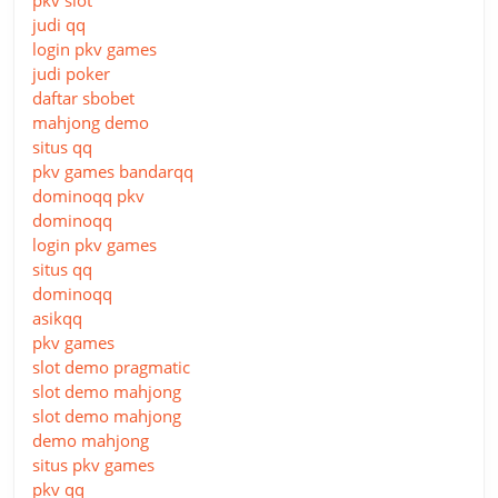
judi qq
login pkv games
judi poker
daftar sbobet
mahjong demo
situs qq
pkv games bandarqq
dominoqq pkv
dominoqq
login pkv games
situs qq
dominoqq
asikqq
pkv games
slot demo pragmatic
slot demo mahjong
slot demo mahjong
demo mahjong
situs pkv games
pkv qq