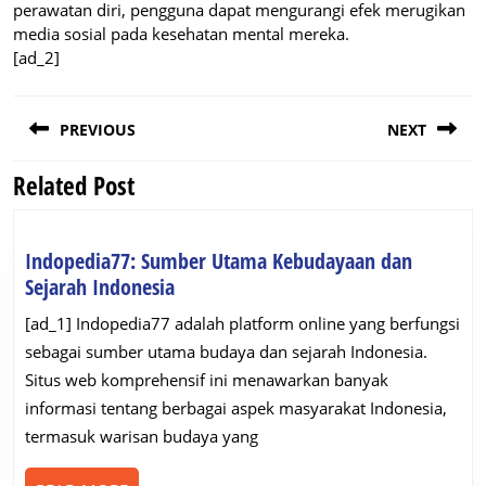
perawatan diri, pengguna dapat mengurangi efek merugikan
media sosial pada kesehatan mental mereka.
[ad_2]
Post
PREVIOUS
NEXT
navigation
Related Post
Previous
Next
post:
post:
Indopedia77: Sumber Utama Kebudayaan dan
Indopedia77:
Sejarah Indonesia
Sumber
[ad_1] Indopedia77 adalah platform online yang berfungsi
Utama
sebagai sumber utama budaya dan sejarah Indonesia.
Kebudayaan
Situs web komprehensif ini menawarkan banyak
dan
informasi tentang berbagai aspek masyarakat Indonesia,
Sejarah
termasuk warisan budaya yang
Indonesia