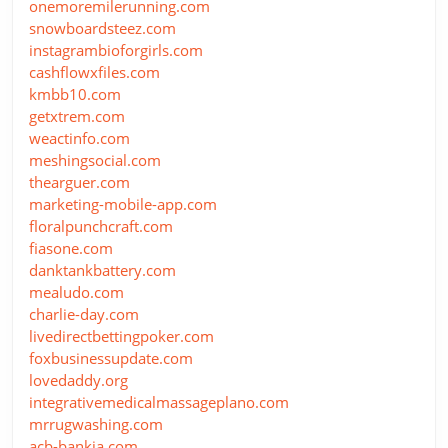
onemoremilerunning.com
snowboardsteez.com
instagrambioforgirls.com
cashflowxfiles.com
kmbb10.com
getxtrem.com
weactinfo.com
meshingsocial.com
thearguer.com
marketing-mobile-app.com
floralpunchcraft.com
fiasone.com
danktankbattery.com
mealudo.com
charlie-day.com
livedirectbettingpoker.com
foxbusinessupdate.com
lovedaddy.org
integrativemedicalmassageplano.com
mrrugwashing.com
acb-bankia.com