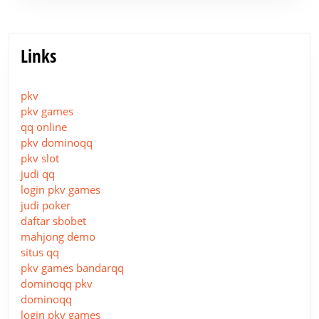
Links
pkv
pkv games
qq online
pkv dominoqq
pkv slot
judi qq
login pkv games
judi poker
daftar sbobet
mahjong demo
situs qq
pkv games bandarqq
dominoqq pkv
dominoqq
login pkv games