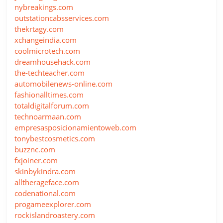
nybreakings.com
outstationcabsservices.com
thekrtagy.com
xchangeindia.com
coolmicrotech.com
dreamhousehack.com
the-techteacher.com
automobilenews-online.com
fashionalltimes.com
totaldigitalforum.com
technoarmaan.com
empresasposicionamientoweb.com
tonybestcosmetics.com
buzznc.com
fxjoiner.com
skinbykindra.com
alltherageface.com
codenational.com
progameexplorer.com
rockislandroastery.com