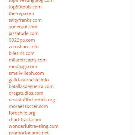
top50tools.com
the-rep.com
saltyfranks.com
annerani.com
jazzatude.com
0022pa.com
zeroshare.info
bilesinc.com
milaretreatnz.com
modaagi.com
smallvilleph.com
galiciasuroeste.info
batallasdeguerra.com
dregstudios.com
neatstuffhelpskids.org
moraessoccer.com
forochile.org
chart-track.com
wonderfultraveling.com
promocioname.net