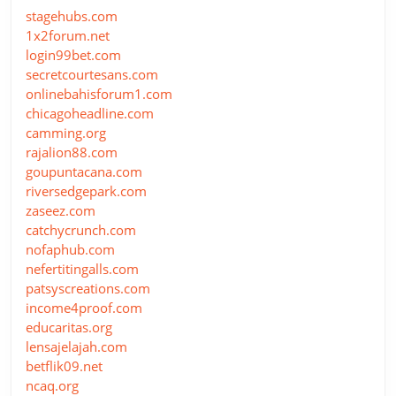
stagehubs.com
1x2forum.net
login99bet.com
secretcourtesans.com
onlinebahisforum1.com
chicagoheadline.com
camming.org
rajalion88.com
goupuntacana.com
riversedgepark.com
zaseez.com
catchycrunch.com
nofaphub.com
nefertitingalls.com
patsyscreations.com
income4proof.com
educaritas.org
lensajelajah.com
betflik09.net
ncaq.org