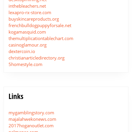
inthebleachers.net
lexapro-rx-store.com
buyskincareproducts.org
frenchbulldogpuppyforsale.net
kogamasquid.com
themultiplicationtablechart.com
casinoglamour.org
dextercoin.io
christianarticledirectory.org
5homestyle.com
Links
mygamblingstory.com
majalahwekonews.com
2017hoganoutlet.com
pelmanec.com