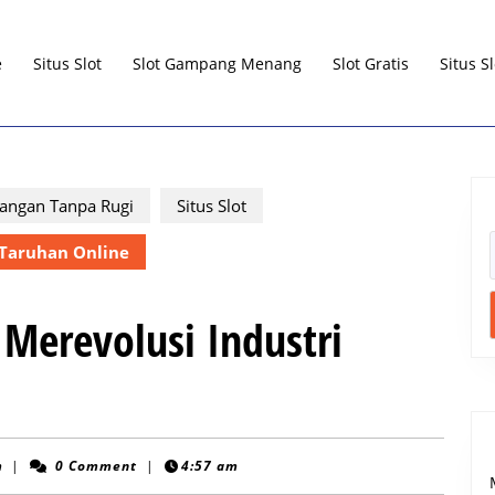
e
Situs Slot
Slot Gampang Menang
Slot Gratis
Situs Sl
enangan Tanpa Rugi
Situs Slot
 Taruhan Online
Merevolusi Industri
admin@ufabetuskedm7.com
m
|
0 Comment
|
4:57 am