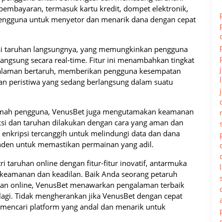
pembayaran, termasuk kartu kredit, dompet elektronik,
engguna untuk menyetor dan menarik dana dengan cepat
opsi taruhan langsungnya, yang memungkinkan pengguna
ngsung secara real-time. Fitur ini menambahkan tingkat
ngalaman bertaruh, memberikan pengguna kesempatan
n peristiwa yang sedang berlangsung dalam suatu
g ramah pengguna, VenusBet juga mengutamakan keamanan
si dan taruhan dilakukan dengan cara yang aman dan
 enkripsi tercanggih untuk melindungi data dan dana
nden untuk memastikan permainan yang adil.
i taruhan online dengan fitur-fitur inovatif, antarmuka
keamanan dan keadilan. Baik Anda seorang petaruh
han online, VenusBet menawarkan pengalaman terbaik
agi. Tidak mengherankan jika VenusBet dengan cepat
g mencari platform yang andal dan menarik untuk