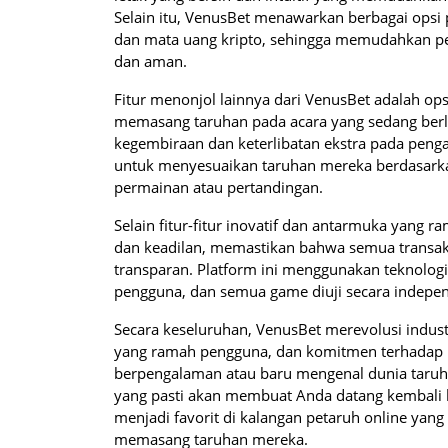
Selain itu, VenusBet menawarkan berbagai opsi 
dan mata uang kripto, sehingga memudahkan p
dan aman.
Fitur menonjol lainnya dari VenusBet adalah 
memasang taruhan pada acara yang sedang berla
kegembiraan dan keterlibatan ekstra pada pe
untuk menyesuaikan taruhan mereka berdasarka
permainan atau pertandingan.
Selain fitur-fitur inovatif dan antarmuka yan
dan keadilan, memastikan bahwa semua transak
transparan. Platform ini menggunakan teknologi
pengguna, dan semua game diuji secara indepe
Secara keseluruhan, VenusBet merevolusi industr
yang ramah pengguna, dan komitmen terhadap 
berpengalaman atau baru mengenal dunia taru
yang pasti akan membuat Anda datang kembali l
menjadi favorit di kalangan petaruh online yan
memasang taruhan mereka.