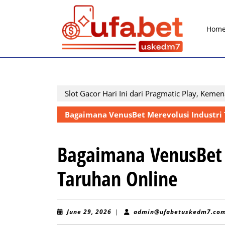
Skip
to
content
Hom
Skip
to
content
Slot Gacor Hari Ini dari Pragmatic Play, Kem
Bagaimana VenusBet Merevolusi Industri
Bagaimana VenusBet 
Taruhan Online
June
June 29, 2026
|
admin@ufabetuskedm7.co
29,