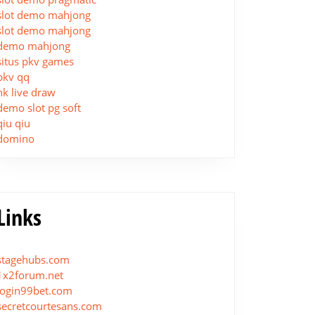
slot demo mahjong
slot demo mahjong
demo mahjong
situs pkv games
pkv qq
hk live draw
demo slot pg soft
qiu qiu
domino
Links
stagehubs.com
1x2forum.net
login99bet.com
secretcourtesans.com