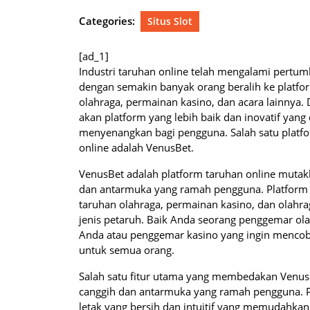
2026
Categories:
Situs Slot
[ad_1]
Industri taruhan online telah mengalami pertum
dengan semakin banyak orang beralih ke platf
olahraga, permainan kasino, dan acara lainnya.
akan platform yang lebih baik dan inovatif ya
menyenangkan bagi pengguna. Salah satu platf
online adalah VenusBet.
VenusBet adalah platform taruhan online mutakhi
dan antarmuka yang ramah pengguna. Platform 
taruhan olahraga, permainan kasino, dan olahra
jenis petaruh. Baik Anda seorang penggemar ol
Anda atau penggemar kasino yang ingin mencoba
untuk semua orang.
Salah satu fitur utama yang membedakan VenusBe
canggih dan antarmuka yang ramah pengguna. Pl
letak yang bersih dan intuitif yang memudahka