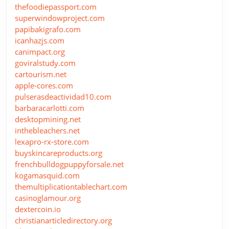
thefoodiepassport.com
superwindowproject.com
papibakigrafo.com
icanhazjs.com
canimpact.org
goviralstudy.com
cartourism.net
apple-cores.com
pulserasdeactividad10.com
barbaracarlotti.com
desktopmining.net
inthebleachers.net
lexapro-rx-store.com
buyskincareproducts.org
frenchbulldogpuppyforsale.net
kogamasquid.com
themultiplicationtablechart.com
casinoglamour.org
dextercoin.io
christianarticledirectory.org