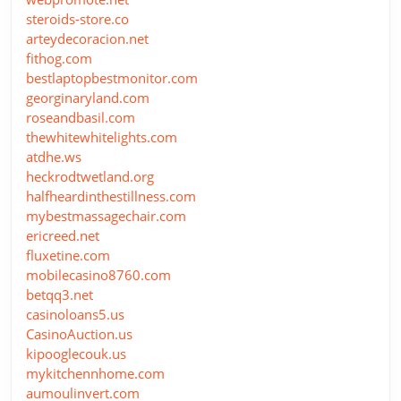
steroids-store.co
arteydecoracion.net
fithog.com
bestlaptopbestmonitor.com
georginaryland.com
roseandbasil.com
thewhitewhitelights.com
atdhe.ws
heckrodtwetland.org
halfheardinthestillness.com
mybestmassagechair.com
ericreed.net
fluxetine.com
mobilecasino8760.com
betqq3.net
casinoloans5.us
CasinoAuction.us
kipooglecouk.us
mykitchennhome.com
aumoulinvert.com