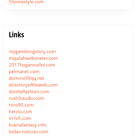
5homestyle.com
Links
mygamblingstory.com
majalahwekonews.com
2017hoganoutlet.com
pelmanec.com
domino99qq.net
directoryoftheweb.com
donttellashton.com
rush3studio.com
roro90.com
herzio.com
in-hi5.com
krainafantasy.info
todas-noticias.com