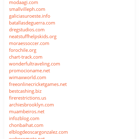
modaagi.com
smallvilleph.com
galiciasuroeste.info
batallasdeguerra.com
dregstudios.com
neatstuffhelpskids.org
moraessoccer.com
forochile.org
chart-track.com
wonderfultraveling.com
promocioname.net
wimaxworld.com
freeonlinecricketgames.net
bestcashing.biz
firerestrictions.us
archiesbrooklyn.com
muambeiros.net
infozblog.com
chonbaihat.com
elblogdeoscargonzalez.com
webpromote.net