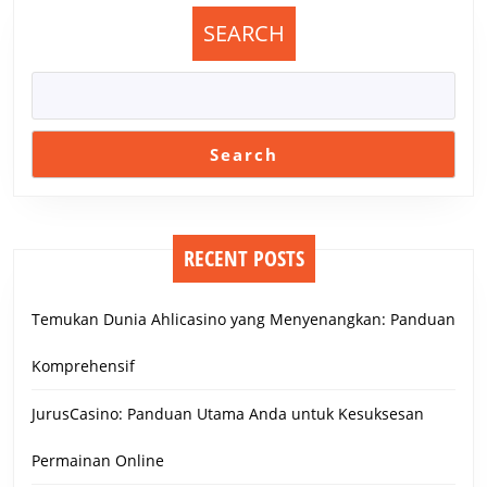
Hewan
Peliharaan
SEARCH
Virtual
Search
RECENT POSTS
Temukan Dunia Ahlicasino yang Menyenangkan: Panduan
Komprehensif
JurusCasino: Panduan Utama Anda untuk Kesuksesan
Permainan Online