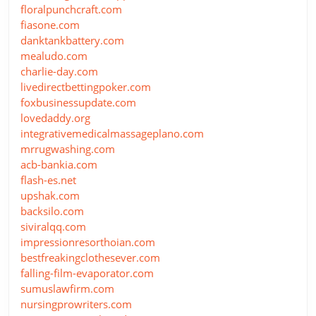
floralpunchcraft.com
fiasone.com
danktankbattery.com
mealudo.com
charlie-day.com
livedirectbettingpoker.com
foxbusinessupdate.com
lovedaddy.org
integrativemedicalmassageplano.com
mrrugwashing.com
acb-bankia.com
flash-es.net
upshak.com
backsilo.com
siviralqq.com
impressionresorthoian.com
bestfreakingclothesever.com
falling-film-evaporator.com
sumuslawfirm.com
nursingprowriters.com