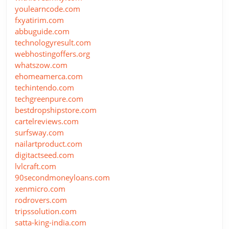
youlearncode.com
fxyatirim.com
abbuguide.com
technologyresult.com
webhostingoffers.org
whatszow.com
ehomeamerca.com
techintendo.com
techgreenpure.com
bestdropshipstore.com
cartelreviews.com
surfsway.com
nailartproduct.com
digitactseed.com
lvlcraft.com
90secondmoneyloans.com
xenmicro.com
rodrovers.com
tripssolution.com
satta-king-india.com