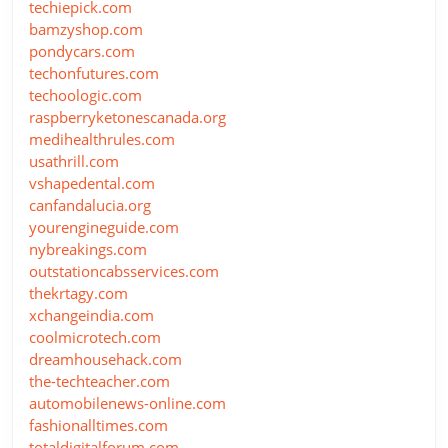
techiepick.com
bamzyshop.com
pondycars.com
techonfutures.com
techoologic.com
raspberryketonescanada.org
medihealthrules.com
usathrill.com
vshapedental.com
canfandalucia.org
yourengineguide.com
nybreakings.com
outstationcabsservices.com
thekrtagy.com
xchangeindia.com
coolmicrotech.com
dreamhousehack.com
the-techteacher.com
automobilenews-online.com
fashionalltimes.com
totaldigitalforum.com