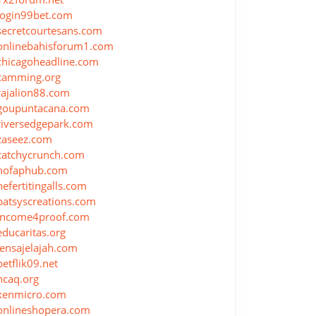
login99bet.com
secretcourtesans.com
onlinebahisforum1.com
chicagoheadline.com
camming.org
rajalion88.com
goupuntacana.com
riversedgepark.com
zaseez.com
catchycrunch.com
nofaphub.com
nefertitingalls.com
patsyscreations.com
income4proof.com
educaritas.org
lensajelajah.com
betflik09.net
ncaq.org
xenmicro.com
onlineshopera.com