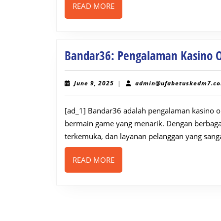
READ
READ MORE
MORE
Bandar36: Pengalaman Kasino O
June
June 9, 2025
|
admin@ufabetuskedm7.c
9,
2025
[ad_1] Bandar36 adalah pengalaman kasino on
bermain game yang menarik. Dengan berbagai
terkemuka, dan layanan pelanggan yang sang
READ
READ MORE
MORE