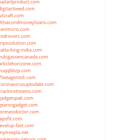
nailartproduct.com
digitactseed.com
lvlcraft.com
90secondmoneyloans.com
xenmicro.com
rodrovers.com
tripssolution.com
satta-king-india.com
yukigassencanada.com
articlehorizone.com
yuqqbbzp.com
7betagents6.com
coronavirusuptodate.com
crackinstreams.com
gadgetspak.com
gearsngadget.com
hireseodoctor.com
lapsfit.com
levelup-fast.com
mytreepla.net
pokersimulations.com