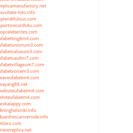
replicamanufactory.net
rezultate-loto.info
splendifulous.com
sportsrecords4u.com
topceleberites.com
ufabetting8m4.com
ufabetunionum3.com
ufabetvalueum3.com
ufabetvaultm7.com
ufabetvillageum7.com
ufabetvoicem3.com
waveufabetm4.com
wayang88.net
websiteufabetm4.com
whiteufabetm4.com
anikalappy.com
dininghelsinki.info
duanfrescariverside.info
etilerx.com
finestreplica.net