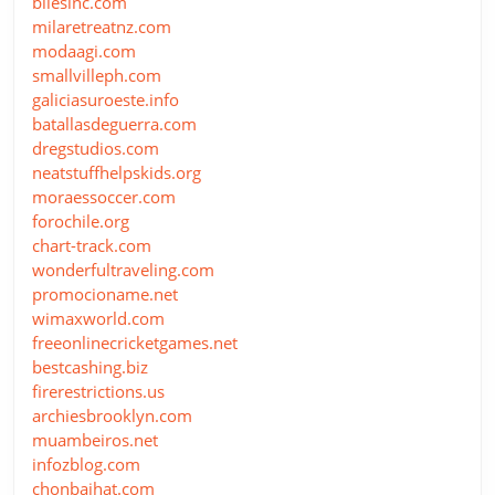
bilesinc.com
milaretreatnz.com
modaagi.com
smallvilleph.com
galiciasuroeste.info
batallasdeguerra.com
dregstudios.com
neatstuffhelpskids.org
moraessoccer.com
forochile.org
chart-track.com
wonderfultraveling.com
promocioname.net
wimaxworld.com
freeonlinecricketgames.net
bestcashing.biz
firerestrictions.us
archiesbrooklyn.com
muambeiros.net
infozblog.com
chonbaihat.com