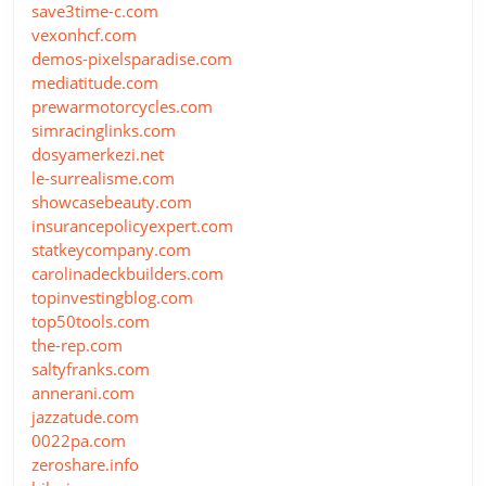
save3time-c.com
vexonhcf.com
demos-pixelsparadise.com
mediatitude.com
prewarmotorcycles.com
simracinglinks.com
dosyamerkezi.net
le-surrealisme.com
showcasebeauty.com
insurancepolicyexpert.com
statkeycompany.com
carolinadeckbuilders.com
topinvestingblog.com
top50tools.com
the-rep.com
saltyfranks.com
annerani.com
jazzatude.com
0022pa.com
zeroshare.info