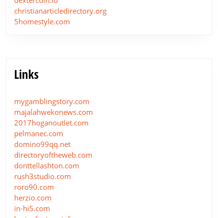
christianarticledirectory.org
5homestyle.com
Links
mygamblingstory.com
majalahwekonews.com
2017hoganoutlet.com
pelmanec.com
domino99qq.net
directoryoftheweb.com
donttellashton.com
rush3studio.com
roro90.com
herzio.com
in-hi5.com