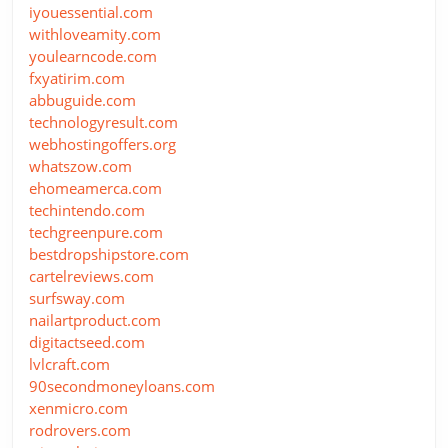
iyouessential.com
withloveamity.com
youlearncode.com
fxyatirim.com
abbuguide.com
technologyresult.com
webhostingoffers.org
whatszow.com
ehomeamerca.com
techintendo.com
techgreenpure.com
bestdropshipstore.com
cartelreviews.com
surfsway.com
nailartproduct.com
digitactseed.com
lvlcraft.com
90secondmoneyloans.com
xenmicro.com
rodrovers.com