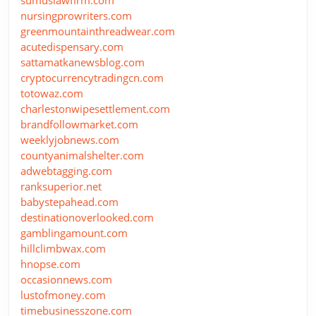
nursingprowriters.com
greenmountainthreadwear.com
acutedispensary.com
sattamatkanewsblog.com
cryptocurrencytradingcn.com
totowaz.com
charlestonwipesettlement.com
brandfollowmarket.com
weeklyjobnews.com
countyanimalshelter.com
adwebtagging.com
ranksuperior.net
babystepahead.com
destinationoverlooked.com
gamblingamount.com
hillclimbwax.com
hnopse.com
occasionnews.com
lustofmoney.com
timebusinesszone.com