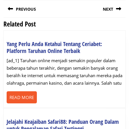
Post
PREVIOUS
NEXT
navigation
Related Post
Previous
Next
post:
post:
Yang Perlu Anda Ketahui Tentang Ceriabet:
Yang
Platform Taruhan Online Terbaik
Perlu
[ad_1] Taruhan online menjadi semakin populer dalam
Anda
beberapa tahun terakhir, dengan semakin banyak orang
Ketahui
beralih ke internet untuk memasang taruhan mereka pada
Tentang
olahraga, permainan kasino, dan acara lainnya. Salah satu
Ceriabet:
Platform
READ
READ MORE
Taruhan
MORE
Online
Terbaik
Jelajahi Keajaiban Safari88: Panduan Orang Dalam
Jelajahi
untuk Pengalaman Safari Tertinggi