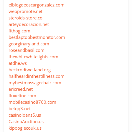
elblogdeoscargonzalez.com
webpromote.net
steroids-store.co
arteydecoracion.net
fithog.com
bestlaptopbestmonitor.com
georginaryland.com
roseandbasil.com
thewhitewhitelights.com
atdhe.ws
heckrodtwetland.org
halfheardinthestillness.com
mybestmassagechair.com
ericreed.net
fluxetine.com
mobilecasino8760.com
betqq3.net
casinoloans5.us
CasinoAuction.us
kipooglecouk.us