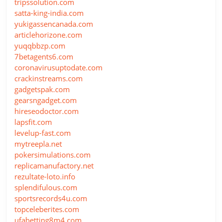
tripssolution.com
satta-king-india.com
yukigassencanada.com
articlehorizone.com
yuqqbbzp.com
7betagents6.com
coronavirusuptodate.com
crackinstreams.com
gadgetspak.com
gearsngadget.com
hireseodoctor.com
lapsfit.com
levelup-fast.com
mytreepla.net
pokersimulations.com
replicamanufactory.net
rezultate-loto.info
splendifulous.com
sportsrecords4u.com
topceleberites.com
ufabetting8m4.com