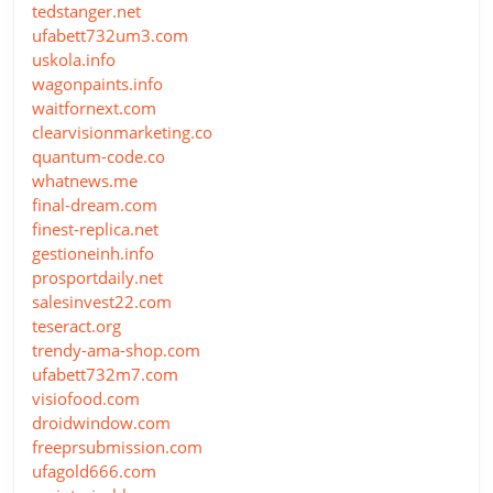
tedstanger.net
ufabett732um3.com
uskola.info
wagonpaints.info
waitfornext.com
clearvisionmarketing.co
quantum-code.co
whatnews.me
final-dream.com
finest-replica.net
gestioneinh.info
prosportdaily.net
salesinvest22.com
teseract.org
trendy-ama-shop.com
ufabett732m7.com
visiofood.com
droidwindow.com
freeprsubmission.com
ufagold666.com