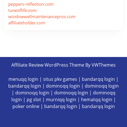
peppers-reflection.com
tuneoflife.com
windowwellmaintenancepros.com
affiliateholder.com
Affiliate Review WordPress Theme
By VWThemes
menuqq login
|
situs pkv games
|
bandarqq login
|
bandarqq login
|
dominoqq login
|
dominoqq login
|
dominoqq login
|
dominoqq login
|
dominoqq
login
|
pg slot
|
murniqq login
|
hematqq login
|
poker online
|
bandarqq login
|
bandarqq login