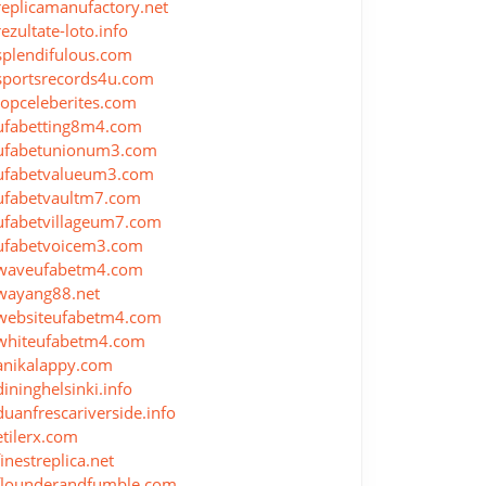
replicamanufactory.net
rezultate-loto.info
splendifulous.com
sportsrecords4u.com
topceleberites.com
ufabetting8m4.com
ufabetunionum3.com
ufabetvalueum3.com
ufabetvaultm7.com
ufabetvillageum7.com
ufabetvoicem3.com
waveufabetm4.com
wayang88.net
websiteufabetm4.com
whiteufabetm4.com
anikalappy.com
dininghelsinki.info
duanfrescariverside.info
etilerx.com
finestreplica.net
flounderandfumble.com