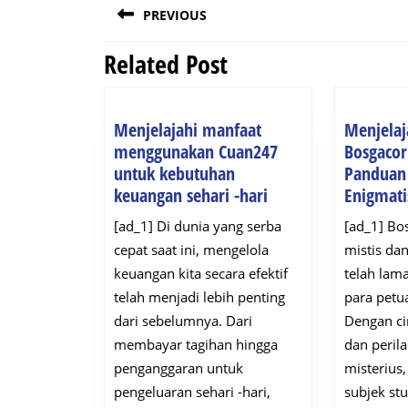
PREVIOUS
navigation
Related Post
Previous
post:
Menjelajahi manfaat
Menjelaj
menggunakan Cuan247
Bosgacor
untuk kebutuhan
Panduan
Menjelajahi
keuangan sehari -hari
Enigmati
manfaat
[ad_1] Di dunia yang serba
[ad_1] Bo
menggunakan
cepat saat ini, mengelola
mistis dan
Cuan247
keuangan kita secara efektif
telah lam
untuk
telah menjadi lebih penting
para petua
kebutuhan
dari sebelumnya. Dari
Dengan cir
keuangan
membayar tagihan hingga
sehari
dan peril
-
penganggaran untuk
misterius
hari
pengeluaran sehari -hari,
subjek st