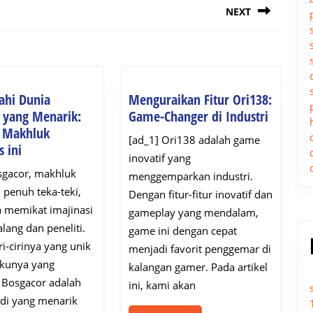
NEXT
Next
post:
ahi Dunia
Menguraikan Fitur Ori138:
Mengur
 yang Menarik:
Game-Changer di Industri
Fitur
 Makhluk
[ad_1] Ori138 adalah game
Menjelajahi
Ori138:
s ini
inovatif yang
Dunia
Game-
sgacor, makhluk
menggemparkan industri.
Bosgacor
Changer
 penuh teka-teki,
Dengan fitur-fitur inovatif dan
yang
di
a memikat imajinasi
gameplay yang mendalam,
Menarik:
Industri
lang dan peneliti.
Panduan
game ini dengan cepat
i-cirinya yang unik
Makhluk
menjadi favorit penggemar di
akunya yang
Enigmatis
kalangan gamer. Pada artikel
ini
, Bosgacor adalah
ini, kami akan
udi yang menarik