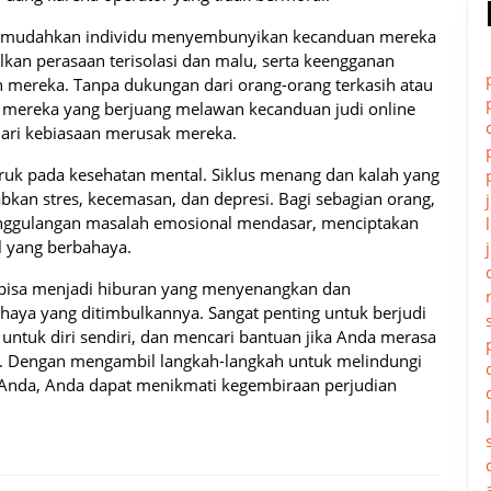
t memudahkan individu menyembunyikan kecanduan mereka
lkan perasaan terisolasi dan malu, serta keengganan
 mereka. Tanpa dukungan dari orang-orang terkasih atau
 mereka yang berjuang melawan kecanduan judi online
dari kebiasaan merusak mereka.
uruk pada kesehatan mental. Siklus menang dan kalah yang
an stres, kecemasan, dan depresi. Bagi sebagian orang,
anggulangan masalah emosional mendasar, menciptakan
l yang berbahaya.
e bisa menjadi hiburan yang menyenangkan dan
haya yang ditimbulkannya. Sangat penting untuk berjudi
ntuk diri sendiri, dan mencari bantuan jika Anda merasa
li. Dengan mengambil langkah-langkah untuk melindungi
n Anda, Anda dapat menikmati kegembiraan perjudian