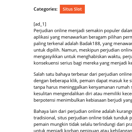
2026
Categories:
Situs Slot
[ad_1]
Perjudian online menjadi semakin populer dalam
aplikasi yang menawarkan beragam pilihan perma
paling terkenal adalah Badak188, yang menawa
untuk dipilih. Namun, meskipun perjudian onli
mengasyikkan untuk menghabiskan waktu, perjud
konsekuensi serius bagi mereka yang menjadi k
Salah satu bahaya terbesar dari perjudian onli
dengan beberapa klik, pemain dapat masuk ke s
tanpa harus meninggalkan kenyamanan rumah se
kesulitan mengendalikan diri atau memiliki ke
berpotensi menimbulkan kebiasaan berjudi yan
Bahaya lain dari perjudian online adalah kurang
tradisional, situs perjudian online tidak tunduk 
pemain mungkin tidak selalu terlindungi dari prak
untuk menjadi korban penipuan atau kehilangan