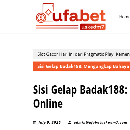
Skip
to
content
Hom
Skip
to
content
Slot Gacor Hari Ini dari Pragmatic Play, Kem
Sisi Gelap Badak188: Mengungkap Bahaya 
Sisi Gelap Badak188
Online
July
a
July 9, 2026
|
admin@ufabetuskedm7.com
9,