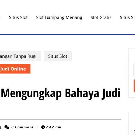
e
Situs Slot
Slot Gampang Menang
Slot Gratis
Situs Sl
enangan Tanpa Rugi
Situs Slot
Judi Online
: Mengungkap Bahaya Judi
dmin@ufabetuskedm7.com
|
0 Comment
|
7:42 am