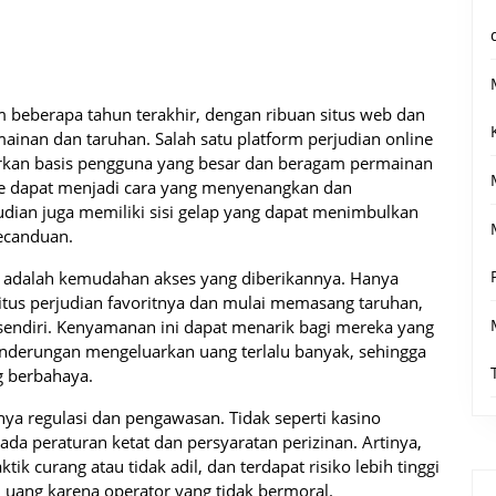
 beberapa tahun terakhir, dengan ribuan situs web dan
inan dan taruhan. Salah satu platform perjudian online
rkan basis pengguna yang besar dan beragam permainan
ne dapat menjadi cara yang menyenangkan dan
ian juga memiliki sisi gelap yang dapat menimbulkan
ecanduan.
ne adalah kemudahan akses yang diberikannya. Hanya
itus perjudian favoritnya dan mulai memasang taruhan,
ndiri. Kenyamanan ini dapat menarik bagi mereka yang
cenderungan mengeluarkan uang terlalu banyak, sehingga
g berbahaya.
nya regulasi dan pengawasan. Tidak seperti kasino
pada peraturan ketat dan persyaratan perizinan. Artinya,
tik curang atau tidak adil, dan terdapat risiko lebih tinggi
 uang karena operator yang tidak bermoral.