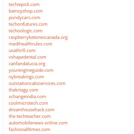
techiepick.com
bamzyshop.com
pondycars.com
techonfutures.com
techoologic.com
raspberryketonescanada.org
medihealthrules.com
usathrill.com
vshapedental.com
canfandalucia.org
yourengineguide.com
nybreakings.com
outstationcabsservices.com
thekrtagy.com
xchangeindia.com
coolmicrotech.com
dreamhousehack.com
the-techteacher.com
automobilenews-online.com
fashionalltimes.com