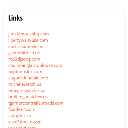
Links
jimsfamousbbq.com
libertywalk-usa.com
australiamovie.net
gizmobird.co.uk
mp3djsong.com
coursdanglaistoulouse.com
neptunuslex.com
auguri-di-natale.info
michelewatch.us
omega--watches.us
breitling-watches.us
tgarnettcentrallautoads.com
fixadvert.com
autopluz.co
save3time-c.com