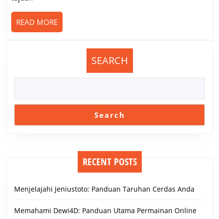
Eksklusif
READ
READ MORE
MORE
SEARCH
Search
RECENT POSTS
Menjelajahi Jeniustoto: Panduan Taruhan Cerdas Anda
Memahami Dewi4D: Panduan Utama Permainan Online