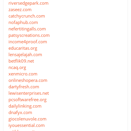
riversedgepark.com
zaseez.com
catchycrunch.com
nofaphub.com
nefertitingalls.com
patsyscreations.com
income4proof.com
educaritas.org
lensajelajah.com
betflik09.net
ncaq.org
xenmicro.com
onlineshopera.com
dartyfresh.com
lewisenterprises.net
pcsoftwarefree.org
dailylinking.com
dnafyx.com
giocolenuvole.com
iyouessential.com