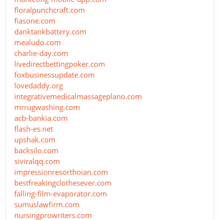
floralpunchcraft.com
fiasone.com
danktankbattery.com
mealudo.com
charlie-day.com
livedirectbettingpoker.com
foxbusinessupdate.com
lovedaddy.org
integrativemedicalmassageplano.com
mrrugwashing.com
acb-bankia.com
flash-es.net
upshak.com
backsilo.com
siviralqq.com
impressionresorthoian.com
bestfreakingclothesever.com
falling-film-evaporator.com
sumuslawfirm.com
nursingprowriters.com