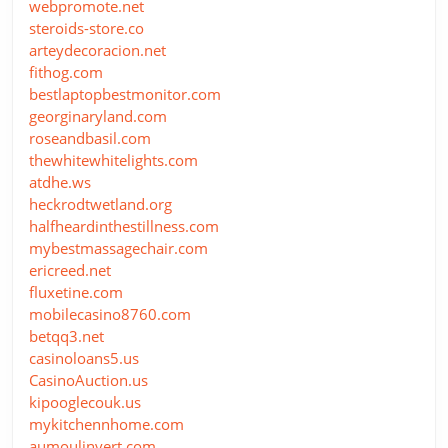
webpromote.net
steroids-store.co
arteydecoracion.net
fithog.com
bestlaptopbestmonitor.com
georginaryland.com
roseandbasil.com
thewhitewhitelights.com
atdhe.ws
heckrodtwetland.org
halfheardinthestillness.com
mybestmassagechair.com
ericreed.net
fluxetine.com
mobilecasino8760.com
betqq3.net
casinoloans5.us
CasinoAuction.us
kipooglecouk.us
mykitchennhome.com
aumoulinvert.com