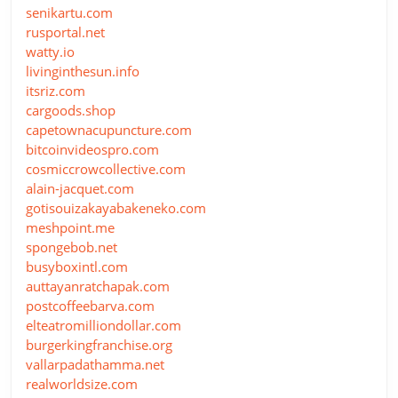
senikartu.com
rusportal.net
watty.io
livinginthesun.info
itsriz.com
cargoods.shop
capetownacupuncture.com
bitcoinvideospro.com
cosmiccrowcollective.com
alain-jacquet.com
gotisouizakayabakeneko.com
meshpoint.me
spongebob.net
busyboxintl.com
auttayanratchapak.com
postcoffeebarva.com
elteatromilliondollar.com
burgerkingfranchise.org
vallarpadathamma.net
realworldsize.com