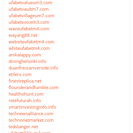
ufabetvalueum3.com
ufabetvaultm7.com
ufabetvillageum7.com
ufabetvoicem3.com
waveufabetm4.com
wayang88.net
websiteufabetm4.com
whiteufabetm4.com
anikalappy.com
dininghelsinki.info
duanfrescariverside.info
etilerx.com
finestreplica.net
flounderandfumble.com
healthohunt.com
retefuturah.info
smartinvestinginfo.info
technewsalliance.com
technonetmarket.com
tedstanger.net