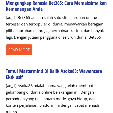
Mengungkap Rahasia Bet365: Cara Memaksimalkan
Mengungkap
Kemenangan Anda
Rahasia
[ad_1] Bet365 adalah salah satu situs taruhan online
Bet365:
terbesar dan terpopuler di dunia, menawarkan beragam
Cara
pilihan taruhan olahraga, permainan kasino, dan banyak
Memaksimalkan
lagi. Dengan jutaan pengguna di seluruh dunia, Bet365
Kemenangan
Anda
READ
READ MORE
MORE
Temui Mastermind Di Balik Asoka88: Wawancara
Temui
Eksklusif
Mastermind
[ad_1] Asoka88 adalah nama yang telah membuat
Di
gelombang di dunia online belakangan ini. Dengan
Balik
perpaduan yang unik antara mode, gaya hidup, dan
Asoka88:
konten perjalanan, platform ini dengan cepat menjadi
Wawancara
tujuan