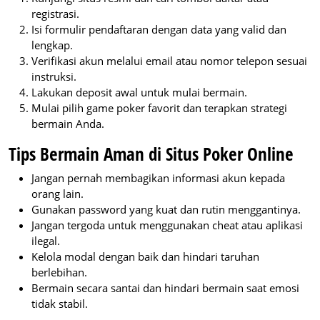
registrasi.
Isi formulir pendaftaran dengan data yang valid dan
lengkap.
Verifikasi akun melalui email atau nomor telepon sesuai
instruksi.
Lakukan deposit awal untuk mulai bermain.
Mulai pilih game poker favorit dan terapkan strategi
bermain Anda.
Tips Bermain Aman di Situs Poker Online
Jangan pernah membagikan informasi akun kepada
orang lain.
Gunakan password yang kuat dan rutin menggantinya.
Jangan tergoda untuk menggunakan cheat atau aplikasi
ilegal.
Kelola modal dengan baik dan hindari taruhan
berlebihan.
Bermain secara santai dan hindari bermain saat emosi
tidak stabil.