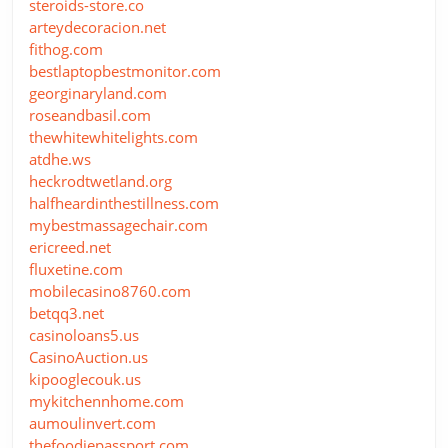
steroids-store.co
arteydecoracion.net
fithog.com
bestlaptopbestmonitor.com
georginaryland.com
roseandbasil.com
thewhitewhitelights.com
atdhe.ws
heckrodtwetland.org
halfheardinthestillness.com
mybestmassagechair.com
ericreed.net
fluxetine.com
mobilecasino8760.com
betqq3.net
casinoloans5.us
CasinoAuction.us
kipooglecouk.us
mykitchennhome.com
aumoulinvert.com
thefoodiepassport.com