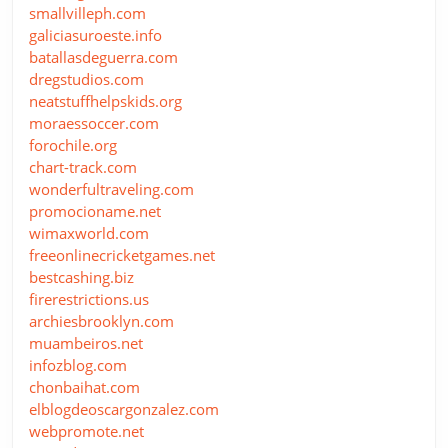
smallvilleph.com
galiciasuroeste.info
batallasdeguerra.com
dregstudios.com
neatstuffhelpskids.org
moraessoccer.com
forochile.org
chart-track.com
wonderfultraveling.com
promocioname.net
wimaxworld.com
freeonlinecricketgames.net
bestcashing.biz
firerestrictions.us
archiesbrooklyn.com
muambeiros.net
infozblog.com
chonbaihat.com
elblogdeoscargonzalez.com
webpromote.net