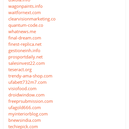
wagonpaints.info
waitfornext.com
clearvisionmarketing.co
quantum-code.co
whatnews.me
final-dream.com
finest-replica.net
gestioneinh.info
prosportdaily.net
salesinvest22.com
teseract.org
trendy-ama-shop.com
ufabett732m7.com
visiofood.com
droidwindow.com
freeprsubmission.com
ufagold666.com
myinteriorblog.com
bnewsindia.com
techiepick.com