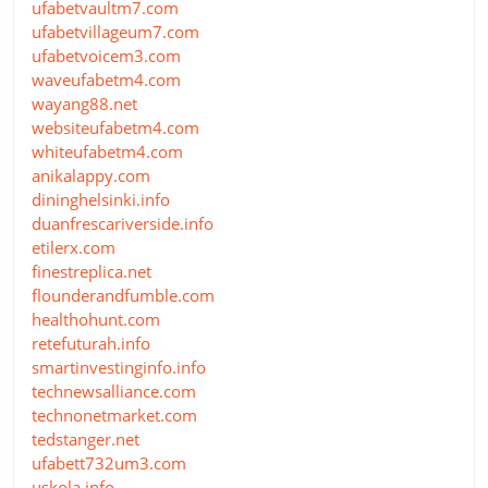
ufabetvaultm7.com
ufabetvillageum7.com
ufabetvoicem3.com
waveufabetm4.com
wayang88.net
websiteufabetm4.com
whiteufabetm4.com
anikalappy.com
dininghelsinki.info
duanfrescariverside.info
etilerx.com
finestreplica.net
flounderandfumble.com
healthohunt.com
retefuturah.info
smartinvestinginfo.info
technewsalliance.com
technonetmarket.com
tedstanger.net
ufabett732um3.com
uskola.info