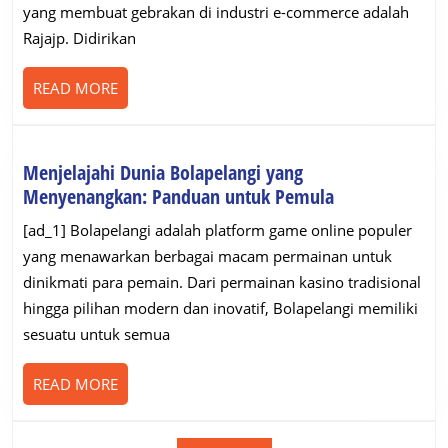
yang membuat gebrakan di industri e-commerce adalah
Co
Rajajp. Didirikan
READ
READ MORE
MORE
Menjelajahi Dunia Bolapelangi yang
Menjelajahi
Menyenangkan: Panduan untuk Pemula
Dunia
[ad_1] Bolapelangi adalah platform game online populer
Bolapelangi
yang menawarkan berbagai macam permainan untuk
yang
dinikmati para pemain. Dari permainan kasino tradisional
Menyenangkan
hingga pilihan modern dan inovatif, Bolapelangi memiliki
Panduan
sesuatu untuk semua
untuk
Pemula
READ
READ MORE
MORE