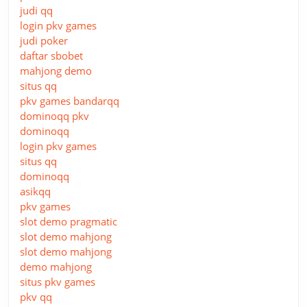
judi qq
login pkv games
judi poker
daftar sbobet
mahjong demo
situs qq
pkv games bandarqq
dominoqq pkv
dominoqq
login pkv games
situs qq
dominoqq
asikqq
pkv games
slot demo pragmatic
slot demo mahjong
slot demo mahjong
demo mahjong
situs pkv games
pkv qq