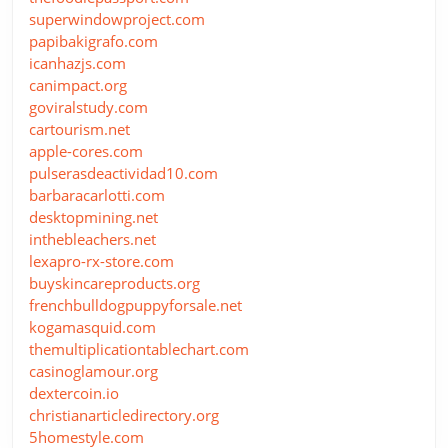
superwindowproject.com
papibakigrafo.com
icanhazjs.com
canimpact.org
goviralstudy.com
cartourism.net
apple-cores.com
pulserasdeactividad10.com
barbaracarlotti.com
desktopmining.net
inthebleachers.net
lexapro-rx-store.com
buyskincareproducts.org
frenchbulldogpuppyforsale.net
kogamasquid.com
themultiplicationtablechart.com
casinoglamour.org
dextercoin.io
christianarticledirectory.org
5homestyle.com