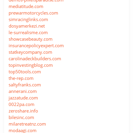
mediatitude.com
prewarmotorcycles.com
simracinglinks.com
dosyamerkezi.net
le-surrealisme.com
showcasebeauty.com
insurancepolicyexpert.com
statkeycompany.com
carolinadeckbuilders.com
topinvestingblog.com
top50tools.com
the-rep.com
saltyfranks.com
annerani.com
jazzatude.com
0022pa.com
zeroshare.info
bilesinc.com
milaretreatnz.com
modaagi.com