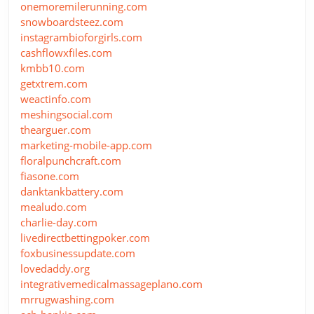
onemoremilerunning.com
snowboardsteez.com
instagrambioforgirls.com
cashflowxfiles.com
kmbb10.com
getxtrem.com
weactinfo.com
meshingsocial.com
thearguer.com
marketing-mobile-app.com
floralpunchcraft.com
fiasone.com
danktankbattery.com
mealudo.com
charlie-day.com
livedirectbettingpoker.com
foxbusinessupdate.com
lovedaddy.org
integrativemedicalmassageplano.com
mrrugwashing.com