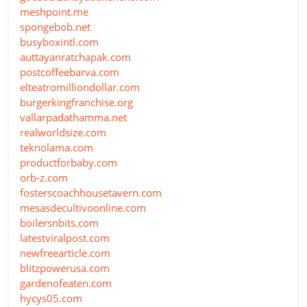
meshpoint.me
spongebob.net
busyboxintl.com
auttayanratchapak.com
postcoffeebarva.com
elteatromilliondollar.com
burgerkingfranchise.org
vallarpadathamma.net
realworldsize.com
teknolama.com
productforbaby.com
orb-z.com
fosterscoachhousetavern.com
mesasdecultivoonline.com
boilersnbits.com
latestviralpost.com
newfreearticle.com
blitzpowerusa.com
gardenofeaten.com
hycys05.com