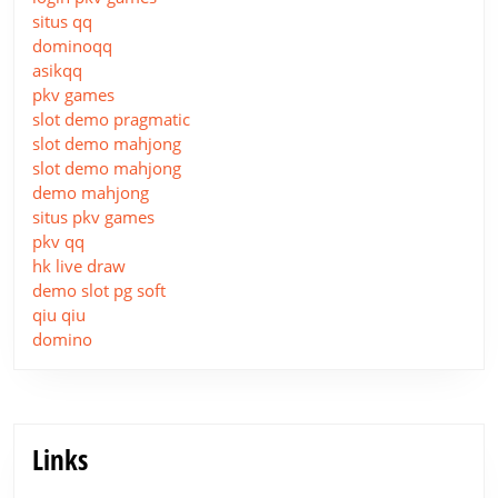
situs qq
dominoqq
asikqq
pkv games
slot demo pragmatic
slot demo mahjong
slot demo mahjong
demo mahjong
situs pkv games
pkv qq
hk live draw
demo slot pg soft
qiu qiu
domino
Links