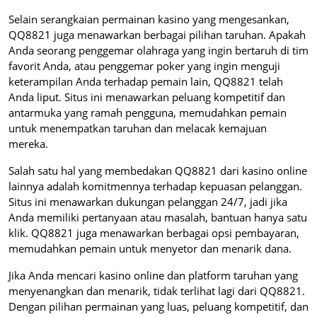
Selain serangkaian permainan kasino yang mengesankan,
QQ8821 juga menawarkan berbagai pilihan taruhan. Apakah
Anda seorang penggemar olahraga yang ingin bertaruh di tim
favorit Anda, atau penggemar poker yang ingin menguji
keterampilan Anda terhadap pemain lain, QQ8821 telah
Anda liput. Situs ini menawarkan peluang kompetitif dan
antarmuka yang ramah pengguna, memudahkan pemain
untuk menempatkan taruhan dan melacak kemajuan
mereka.
Salah satu hal yang membedakan QQ8821 dari kasino online
lainnya adalah komitmennya terhadap kepuasan pelanggan.
Situs ini menawarkan dukungan pelanggan 24/7, jadi jika
Anda memiliki pertanyaan atau masalah, bantuan hanya satu
klik. QQ8821 juga menawarkan berbagai opsi pembayaran,
memudahkan pemain untuk menyetor dan menarik dana.
Jika Anda mencari kasino online dan platform taruhan yang
menyenangkan dan menarik, tidak terlihat lagi dari QQ8821.
Dengan pilihan permainan yang luas, peluang kompetitif, dan