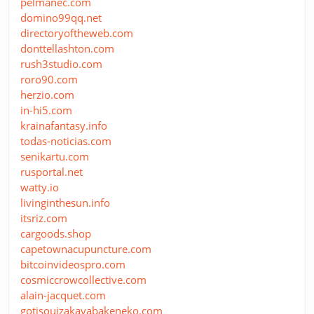
pelmanec.com
domino99qq.net
directoryoftheweb.com
donttellashton.com
rush3studio.com
roro90.com
herzio.com
in-hi5.com
krainafantasy.info
todas-noticias.com
senikartu.com
rusportal.net
watty.io
livinginthesun.info
itsriz.com
cargoods.shop
capetownacupuncture.com
bitcoinvideospro.com
cosmiccrowcollective.com
alain-jacquet.com
gotisouizakayabakeneko.com