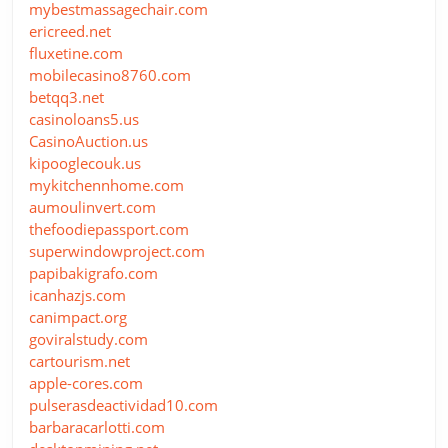
mybestmassagechair.com
ericreed.net
fluxetine.com
mobilecasino8760.com
betqq3.net
casinoloans5.us
CasinoAuction.us
kipooglecouk.us
mykitchennhome.com
aumoulinvert.com
thefoodiepassport.com
superwindowproject.com
papibakigrafo.com
icanhazjs.com
canimpact.org
goviralstudy.com
cartourism.net
apple-cores.com
pulserasdeactividad10.com
barbaracarlotti.com