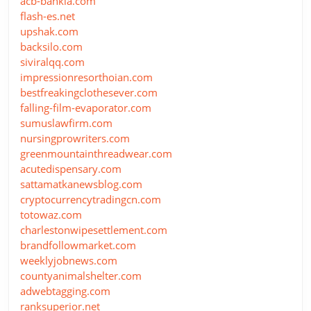
acb-bankia.com
flash-es.net
upshak.com
backsilo.com
siviralqq.com
impressionresorthoian.com
bestfreakingclothesever.com
falling-film-evaporator.com
sumuslawfirm.com
nursingprowriters.com
greenmountainthreadwear.com
acutedispensary.com
sattamatkanewsblog.com
cryptocurrencytradingcn.com
totowaz.com
charlestonwipesettlement.com
brandfollowmarket.com
weeklyjobnews.com
countyanimalshelter.com
adwebtagging.com
ranksuperior.net