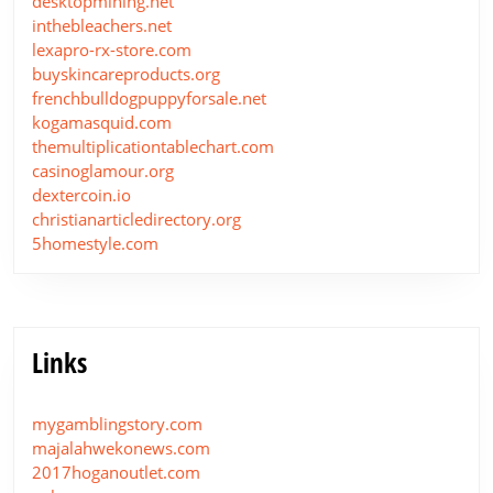
desktopmining.net
inthebleachers.net
lexapro-rx-store.com
buyskincareproducts.org
frenchbulldogpuppyforsale.net
kogamasquid.com
themultiplicationtablechart.com
casinoglamour.org
dextercoin.io
christianarticledirectory.org
5homestyle.com
Links
mygamblingstory.com
majalahwekonews.com
2017hoganoutlet.com