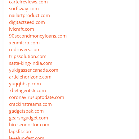
cartelreviews.com
surfsway.com
nailartproduct.com
digitactseed.com
lvlcraft.com
90secondmoneyloans.com
xenmicro.com
rodrovers.com
tripssolution.com
satta-king-india.com
yukigassencanada.com
articlehorizone.com
yuqqbbzp.com
7betagents6.com
coronavirusuptodate.com
crackinstreams.com
gadgetspak.com
gearsngadget.com
hireseodoctor.com
lapsfit.com
levelup-fast.com