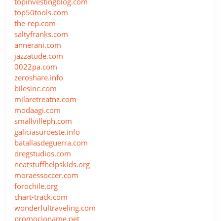
topinvestingblog.com
top50tools.com
the-rep.com
saltyfranks.com
annerani.com
jazzatude.com
0022pa.com
zeroshare.info
bilesinc.com
milaretreatnz.com
modaagi.com
smallvilleph.com
galiciasuroeste.info
batallasdeguerra.com
dregstudios.com
neatstuffhelpskids.org
moraessoccer.com
forochile.org
chart-track.com
wonderfultraveling.com
promocioname.net