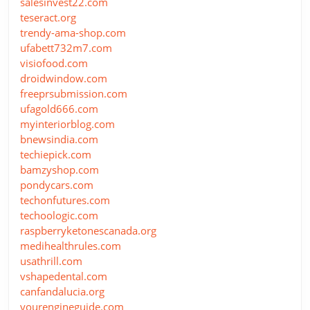
salesinvest22.com
teseract.org
trendy-ama-shop.com
ufabett732m7.com
visiofood.com
droidwindow.com
freeprsubmission.com
ufagold666.com
myinteriorblog.com
bnewsindia.com
techiepick.com
bamzyshop.com
pondycars.com
techonfutures.com
techoologic.com
raspberryketonescanada.org
medihealthrules.com
usathrill.com
vshapedental.com
canfandalucia.org
yourengineguide.com