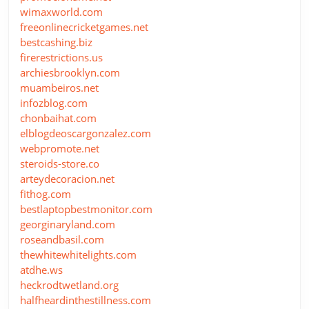
wimaxworld.com
freeonlinecricketgames.net
bestcashing.biz
firerestrictions.us
archiesbrooklyn.com
muambeiros.net
infozblog.com
chonbaihat.com
elblogdeoscargonzalez.com
webpromote.net
steroids-store.co
arteydecoracion.net
fithog.com
bestlaptopbestmonitor.com
georginaryland.com
roseandbasil.com
thewhitewhitelights.com
atdhe.ws
heckrodtwetland.org
halfheardinthestillness.com