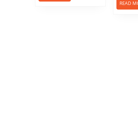
MORE
READ M