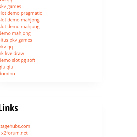
pkv games
slot demo pragmatic
slot demo mahjong
slot demo mahjong
demo mahjong
situs pkv games
pkv qq
hk live draw
demo slot pg soft
qiu qiu
domino
Links
stagehubs.com
1x2forum.net