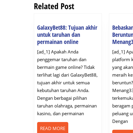
Related Post
Previous
post:
GalaxyBet88: Tujuan akhir
Bebaska
untuk taruhan dan
Beruntu
GalaxyBet88:
permainan online
Menang
Tujuan
[ad_1] Apakah Anda
[ad_1] Ap
akhir
penggemar taruhan dan
platform 
untuk
bermain game online? Tidak
yang aka
taruhan
terlihat lagi dari GalaxyBet88,
meraih k
dan
tujuan akhir untuk semua
beruntun?
permainan
kebutuhan taruhan Anda.
online
Menang33,
Dengan berbagai pilihan
terkemuk
taruhan olahraga, permainan
beragam 
kasino, dan permainan
peluang u
Dengan
READ
READ MORE