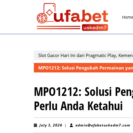
Skip
to
content
Hom
Skip
to
content
Slot Gacor Hari Ini dari Pragmatic Play, Kem
MPO1212: Solusi Pengubah Permainan yan
MPO1212: Solusi Pe
Perlu Anda Ketahui
July
a
July 3, 2026
|
admin@ufabetuskedm7.com
3,