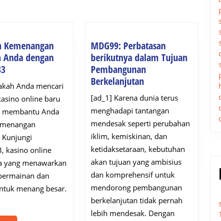
Next
post:
n Kemenangan
MDG99: Perbatasan
n Anda dengan
berikutnya dalam Tujuan
Bebaskan
33
Pembangunan
Kemenangan
MDG99:
Berkelanjutan
akah Anda mencari
Beruntun
Perbatasan
[ad_1] Karena dunia terus
kasino online baru
Anda
berikutnya
menghadapi tantangan
n membantu Anda
dengan
dalam
mendesak seperti perubahan
emenangan
Menang33
Tujuan
iklim, kemiskinan, dan
 Kunjungi
Pembangunan
ketidaksetaraan, kebutuhan
 kasino online
Berkelanjutan
akan tujuan yang ambisius
a yang menawarkan
dan komprehensif untuk
permainan dan
mendorong pembangunan
ntuk menang besar.
berkelanjutan tidak pernah
lebih mendesak. Dengan