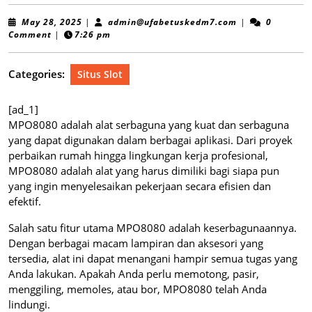
May
admin@ufabetu
May 28, 2025
|
admin@ufabetuskedm7.com
|
0
28,
Comment
|
7:26 pm
2025
Categories:
Situs Slot
[ad_1]
MPO8080 adalah alat serbaguna yang kuat dan serbaguna
yang dapat digunakan dalam berbagai aplikasi. Dari proyek
perbaikan rumah hingga lingkungan kerja profesional,
MPO8080 adalah alat yang harus dimiliki bagi siapa pun
yang ingin menyelesaikan pekerjaan secara efisien dan
efektif.
Salah satu fitur utama MPO8080 adalah keserbagunaannya.
Dengan berbagai macam lampiran dan aksesori yang
tersedia, alat ini dapat menangani hampir semua tugas yang
Anda lakukan. Apakah Anda perlu memotong, pasir,
menggiling, memoles, atau bor, MPO8080 telah Anda
lindungi.