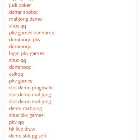
judi poker
daftar sbobet
mahjong demo
situs qq
pkv games bandarqq
dominoqq pkv
dominoqq
login pkv games
situs qq
dominoqq
asikqq
pkv games
slot demo pragmatic
slot demo mahjong
slot demo mahjong
demo mahjong
situs pkv games
pkv qq
hk live draw
demo slot pg soft