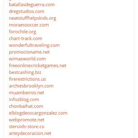
batallasdeguerra.com
dregstudios.com
neatstuffhelpskids.org
moraessoccer.com
forochile.org
chart-track.com
wonderfultraveling.com
promocioname.net
wimaxworld.com
freeonlinecricketgames.net
bestcashing.biz
firerestrictions.us
archiesbrooklyn.com
muambeiros.net
infozblog.com
chonbaihat.com
elblogdeoscargonzalez.com
webpromote.net
steroids-store.co
arteydecoracion.net