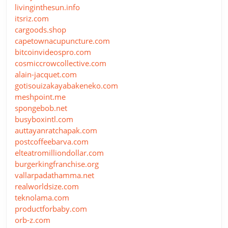
livinginthesun.info
itsriz.com
cargoods.shop
capetownacupuncture.com
bitcoinvideospro.com
cosmiccrowcollective.com
alain-jacquet.com
gotisouizakayabakeneko.com
meshpoint.me
spongebob.net
busyboxintl.com
auttayanratchapak.com
postcoffeebarva.com
elteatromilliondollar.com
burgerkingfranchise.org
vallarpadathamma.net
realworldsize.com
teknolama.com
productforbaby.com
orb-z.com