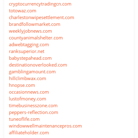
cryptocurrencytradingcn.com
totowaz.com
charlestonwipesettlement.com
brandfollowmarket.com
weeklyjobnews.com
countyanimalshelter.com
adwebtagging.com
ranksuperior.net
babystepahead.com
destinationoverlooked.com
gamblingamount.com
hillclimbwax.com
hnopse.com
occasionnews.com
lustofmoney.com
timebusinesszone.com
peppers-reflection.com
tuneoflife.com
windowwellmaintenancepros.com
affiliateholder.com