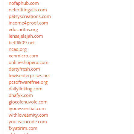
nofaphub.com
nefertitingalls.com
patsyscreations.com
income4proof.com
educaritas.org
lensajelajah.com
betflik09.net
ncaq.org
xenmicro.com
onlineshopera.com
dartyfresh.com
lewisenterprises.net
pcsoftwarefree.org
dailylinking.com
dnafyx.com
giocolenuvole.com
iyouessential.com
withloveamity.com
youlearncode.com
fxyatirim.com