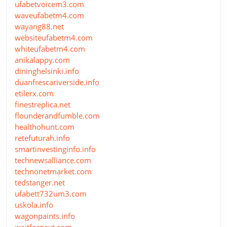
ufabetvoicem3.com
waveufabetm4.com
wayang88.net
websiteufabetm4.com
whiteufabetm4.com
anikalappy.com
dininghelsinki.info
duanfrescariverside.info
etilerx.com
finestreplica.net
flounderandfumble.com
healthohunt.com
retefuturah.info
smartinvestinginfo.info
technewsalliance.com
technonetmarket.com
tedstanger.net
ufabett732um3.com
uskola.info
wagonpaints.info
waitfornext.com