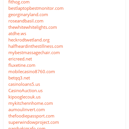
fithog.com
bestlaptopbestmonitor.com
georginaryland.com
roseandbasil.com
thewhitewhitelights.com
atdhe.ws
heckrodtwetland.org
halfheardinthestillness.com
mybestmassagechair.com
ericreed.net
fluxetine.com
mobilecasino8760.com
betqq3.net
casinoloans5.us
CasinoAuction.us
kipooglecouk.us
mykitchennhome.com
aumoulinvert.com
thefoodiepassport.com
superwindowproject.com
papibakigrafo.com