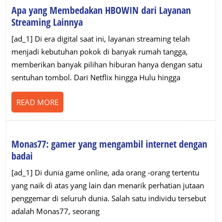
Apa yang Membedakan HBOWIN dari Layanan
Apa
Streaming Lainnya
yang
[ad_1] Di era digital saat ini, layanan streaming telah
Membedakan
menjadi kebutuhan pokok di banyak rumah tangga,
HBOWIN
memberikan banyak pilihan hiburan hanya dengan satu
dari
sentuhan tombol. Dari Netflix hingga Hulu hingga
Layanan
Streaming
READ
READ MORE
Lainnya
MORE
Monas77: gamer yang mengambil internet dengan
Monas77:
badai
gamer
[ad_1] Di dunia game online, ada orang -orang tertentu
yang
yang naik di atas yang lain dan menarik perhatian jutaan
mengambil
penggemar di seluruh dunia. Salah satu individu tersebut
internet
adalah Monas77, seorang
dengan