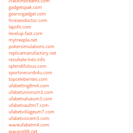
crackinstreams.com
gadgetspak.com
gearsngadget.com
hireseodoctor.com
lapsfit.com
levelup-fast.com
mytreepla.net
pokersimulations.com
replicamanufactory.net
rezultate-loto.info
splendifulous.com
sportsrecords4u.com
topceleberites.com
ufabetting8m4.com
ufabetunionum3.com
ufabetvalueum3.com
ufabetvaultm7.com
ufabetvillageum7.com
ufabetvoicem3.com
waveufabetm4.com
wayang88.net