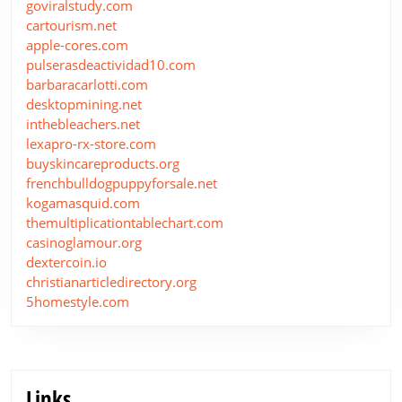
goviralstudy.com
cartourism.net
apple-cores.com
pulserasdeactividad10.com
barbaracarlotti.com
desktopmining.net
inthebleachers.net
lexapro-rx-store.com
buyskincareproducts.org
frenchbulldogpuppyforsale.net
kogamasquid.com
themultiplicationtablechart.com
casinoglamour.org
dextercoin.io
christianarticledirectory.org
5homestyle.com
Links