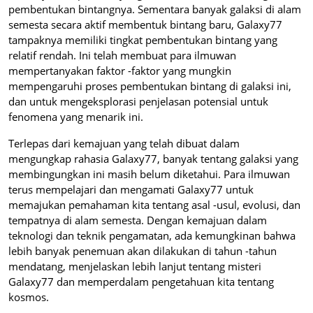
pembentukan bintangnya. Sementara banyak galaksi di alam
semesta secara aktif membentuk bintang baru, Galaxy77
tampaknya memiliki tingkat pembentukan bintang yang
relatif rendah. Ini telah membuat para ilmuwan
mempertanyakan faktor -faktor yang mungkin
mempengaruhi proses pembentukan bintang di galaksi ini,
dan untuk mengeksplorasi penjelasan potensial untuk
fenomena yang menarik ini.
Terlepas dari kemajuan yang telah dibuat dalam
mengungkap rahasia Galaxy77, banyak tentang galaksi yang
membingungkan ini masih belum diketahui. Para ilmuwan
terus mempelajari dan mengamati Galaxy77 untuk
memajukan pemahaman kita tentang asal -usul, evolusi, dan
tempatnya di alam semesta. Dengan kemajuan dalam
teknologi dan teknik pengamatan, ada kemungkinan bahwa
lebih banyak penemuan akan dilakukan di tahun -tahun
mendatang, menjelaskan lebih lanjut tentang misteri
Galaxy77 dan memperdalam pengetahuan kita tentang
kosmos.