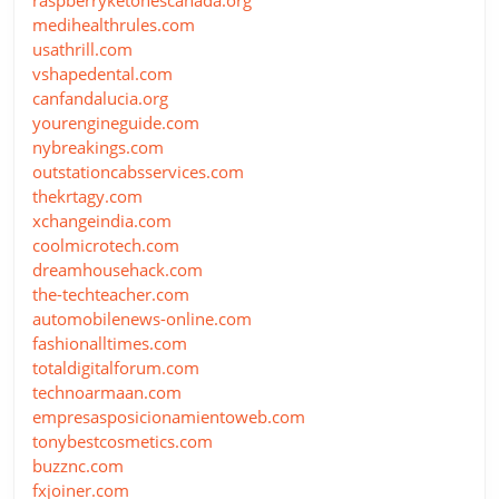
medihealthrules.com
usathrill.com
vshapedental.com
canfandalucia.org
yourengineguide.com
nybreakings.com
outstationcabsservices.com
thekrtagy.com
xchangeindia.com
coolmicrotech.com
dreamhousehack.com
the-techteacher.com
automobilenews-online.com
fashionalltimes.com
totaldigitalforum.com
technoarmaan.com
empresasposicionamientoweb.com
tonybestcosmetics.com
buzznc.com
fxjoiner.com