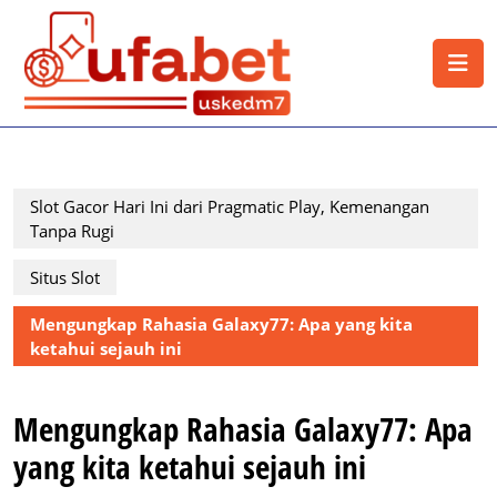
Skip
to
O
content
B
Skip
to
content
Slot Gacor Hari Ini dari Pragmatic Play, Kemenangan
Tanpa Rugi
Situs Slot
Mengungkap Rahasia Galaxy77: Apa yang kita
ketahui sejauh ini
Mengungkap Rahasia Galaxy77: Apa
yang kita ketahui sejauh ini