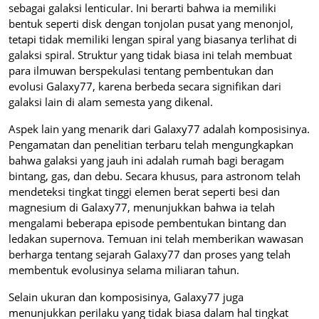
sebagai galaksi lenticular. Ini berarti bahwa ia memiliki
bentuk seperti disk dengan tonjolan pusat yang menonjol,
tetapi tidak memiliki lengan spiral yang biasanya terlihat di
galaksi spiral. Struktur yang tidak biasa ini telah membuat
para ilmuwan berspekulasi tentang pembentukan dan
evolusi Galaxy77, karena berbeda secara signifikan dari
galaksi lain di alam semesta yang dikenal.
Aspek lain yang menarik dari Galaxy77 adalah komposisinya.
Pengamatan dan penelitian terbaru telah mengungkapkan
bahwa galaksi yang jauh ini adalah rumah bagi beragam
bintang, gas, dan debu. Secara khusus, para astronom telah
mendeteksi tingkat tinggi elemen berat seperti besi dan
magnesium di Galaxy77, menunjukkan bahwa ia telah
mengalami beberapa episode pembentukan bintang dan
ledakan supernova. Temuan ini telah memberikan wawasan
berharga tentang sejarah Galaxy77 dan proses yang telah
membentuk evolusinya selama miliaran tahun.
Selain ukuran dan komposisinya, Galaxy77 juga
menunjukkan perilaku yang tidak biasa dalam hal tingkat