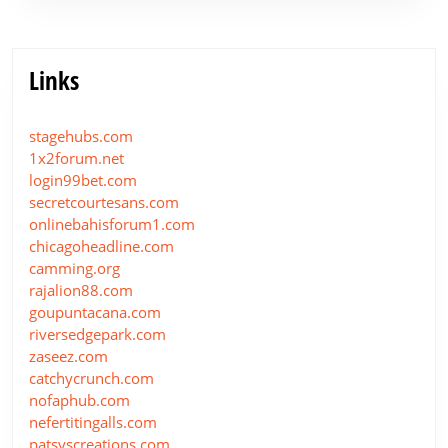
Links
stagehubs.com
1x2forum.net
login99bet.com
secretcourtesans.com
onlinebahisforum1.com
chicagoheadline.com
camming.org
rajalion88.com
goupuntacana.com
riversedgepark.com
zaseez.com
catchycrunch.com
nofaphub.com
nefertitingalls.com
patsyscreations.com