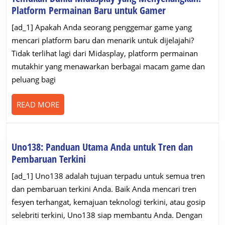
Temukan
Platform Permainan Baru untuk Gamer
Dunia
[ad_1] Apakah Anda seorang penggemar game yang
Midasplay
mencari platform baru dan menarik untuk dijelajahi?
yang
Tidak terlihat lagi dari Midasplay, platform permainan
Menyenangkan
mutakhir yang menawarkan berbagai macam game dan
Platform
peluang bagi
Permainan
Baru
READ
READ MORE
untuk
MORE
Gamer
Uno138: Panduan Utama Anda untuk Tren dan
Uno138:
Pembaruan Terkini
Panduan
[ad_1] Uno138 adalah tujuan terpadu untuk semua tren
Utama
dan pembaruan terkini Anda. Baik Anda mencari tren
Anda
fesyen terhangat, kemajuan teknologi terkini, atau gosip
untuk
selebriti terkini, Uno138 siap membantu Anda. Dengan
Tren