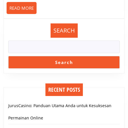
-
READ
READ MORE
mana
MORE
SEARCH
Search
RECENT POSTS
JurusCasino: Panduan Utama Anda untuk Kesuksesan
Permainan Online