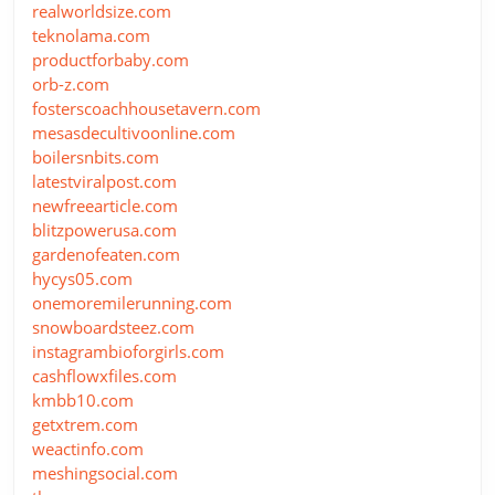
realworldsize.com
teknolama.com
productforbaby.com
orb-z.com
fosterscoachhousetavern.com
mesasdecultivoonline.com
boilersnbits.com
latestviralpost.com
newfreearticle.com
blitzpowerusa.com
gardenofeaten.com
hycys05.com
onemoremilerunning.com
snowboardsteez.com
instagrambioforgirls.com
cashflowxfiles.com
kmbb10.com
getxtrem.com
weactinfo.com
meshingsocial.com