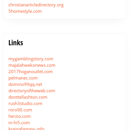
christianarticledirectory.org
5homestyle.com
Links
mygamblingstory.com
majalahwekonews.com
2017hoganoutlet.com
pelmanec.com
domino99qq.net
directoryoftheweb.com
donttellashton.com
rush3studio.com
roro90.com
herzio.com
in-hi5.com
krainafantasy.info