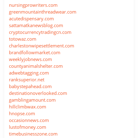
nursingprowriters.com
greenmountainthreadwear.com
acutedispensary.com
sattamatkanewsblog.com
cryptocurrencytradingcn.com
totowaz.com
charlestonwipesettlement.com
brandfollowmarket.com
weeklyjobnews.com
countyanimalshelter.com
adwebtagging.com
ranksuperior.net
babystepahead.com
destinationoverlooked.com
gamblingamount.com
hillclimbwax.com
hnopse.com
occasionnews.com
lustofmoney.com
timebusinesszone.com