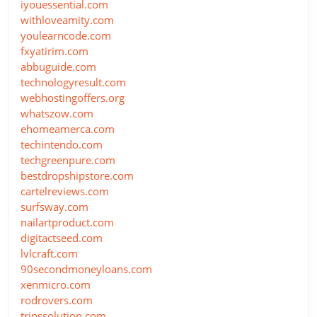
iyouessential.com
withloveamity.com
youlearncode.com
fxyatirim.com
abbuguide.com
technologyresult.com
webhostingoffers.org
whatszow.com
ehomeamerca.com
techintendo.com
techgreenpure.com
bestdropshipstore.com
cartelreviews.com
surfsway.com
nailartproduct.com
digitactseed.com
lvlcraft.com
90secondmoneyloans.com
xenmicro.com
rodrovers.com
tripssolution.com