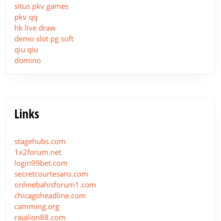
situs pkv games
pkv qq
hk live draw
demo slot pg soft
qiu qiu
domino
Links
stagehubs.com
1x2forum.net
login99bet.com
secretcourtesans.com
onlinebahisforum1.com
chicagoheadline.com
camming.org
rajalion88.com