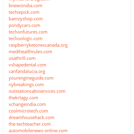
bnewsindia.com
techiepick.com
bamzyshop.com
pondycars.com
techonfutures.com
techoologic.com
raspberryketonescanada.org
medihealthrules.com
usathrill.com
vshapedental.com
canfandalucia.org
yourengineguide.com
nybreakings.com
outstationcabsservices.com
thekrtagy.com
xchangeindia.com
coolmicrotech.com
dreamhousehack.com
the-techteacher.com
automobilenews-online.com