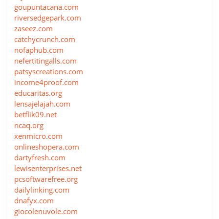
goupuntacana.com
riversedgepark.com
zaseez.com
catchycrunch.com
nofaphub.com
nefertitingalls.com
patsyscreations.com
income4proof.com
educaritas.org
lensajelajah.com
betflik09.net
ncaq.org
xenmicro.com
onlineshopera.com
dartyfresh.com
lewisenterprises.net
pcsoftwarefree.org
dailylinking.com
dnafyx.com
giocolenuvole.com