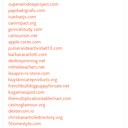
superwindowproject.com
papibakigrafo.com
icanhazjs.com
canimpact.org
goviralstudy.com
cartourism.net
apple-cores.com
pulserasdeactividad10.com
barbaracarlotti.com
desktopmining.net
inthebleachers.net
lexapro-rx-store.com
buyskincareproducts.org
frenchbulldogpuppyforsale.net
kogamasquid.com
themultiplicationtablechart.com
casinoglamour.org
dextercoin.io
christianarticledirectory.org
5homestyle.com