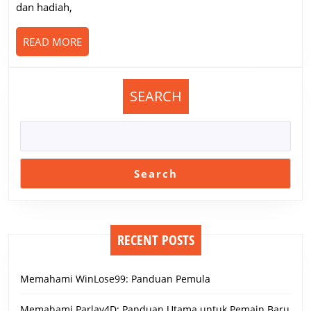
dan hadiah,
Tujuan
Utama
READ
READ MORE
bagi
MORE
Para
Gamer
SEARCH
Search
RECENT POSTS
Memahami WinLose99: Panduan Pemula
Memahami Parlay4D: Panduan Utama untuk Pemain Baru