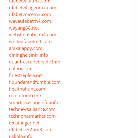
ufabetvaultm7.com
ufabetvillageum7.com
ufabetvoicem3.com
waveufabetm4.com
wayang88.net
websiteufabetm4.com
whiteufabetm4.com
anikalappy.com
dininghelsinki.info
duanfrescariverside.info
etilerx.com
finestreplica.net
flounderandfumble.com
healthohunt.com
retefuturah.info
smartinvestinginfo.info
technewsalliance.com
technonetmarket.com
tedstanger.net
ufabett732um3.com
uskola.info