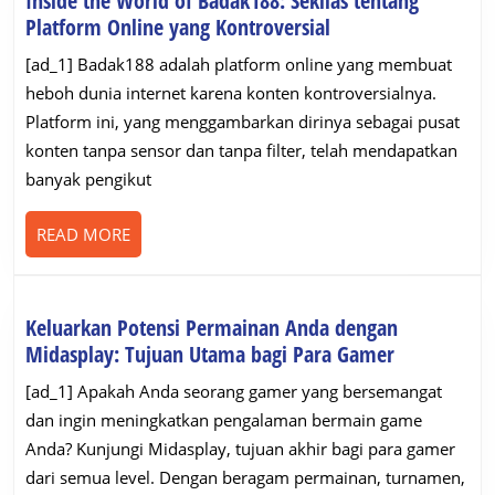
Inside the World of Badak188: Sekilas tentang
Inside
Platform Online yang Kontroversial
the
[ad_1] Badak188 adalah platform online yang membuat
World
heboh dunia internet karena konten kontroversialnya.
of
Platform ini, yang menggambarkan dirinya sebagai pusat
Badak188:
konten tanpa sensor dan tanpa filter, telah mendapatkan
Sekilas
banyak pengikut
tentang
Platform
READ
READ MORE
Online
MORE
yang
Kontroversial
Keluarkan Potensi Permainan Anda dengan
Keluarkan
Midasplay: Tujuan Utama bagi Para Gamer
Potensi
[ad_1] Apakah Anda seorang gamer yang bersemangat
Permainan
dan ingin meningkatkan pengalaman bermain game
Anda
Anda? Kunjungi Midasplay, tujuan akhir bagi para gamer
dengan
dari semua level. Dengan beragam permainan, turnamen,
Midasplay: