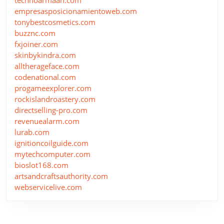
empresasposicionamientoweb.com
tonybestcosmetics.com
buzznc.com
fxjoiner.com
skinbykindra.com
alltherageface.com
codenational.com
progameexplorer.com
rockislandroastery.com
directselling-pro.com
revenuealarm.com
lurab.com
ignitioncoilguide.com
mytechcomputer.com
bioslot168.com
artsandcraftsauthority.com
webservicelive.com