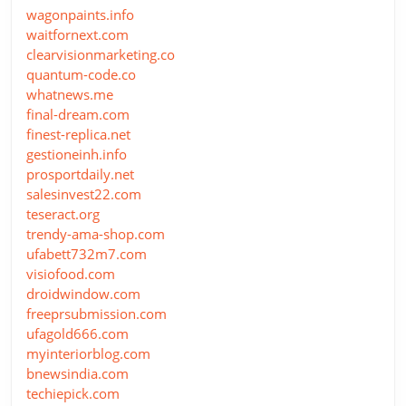
wagonpaints.info
waitfornext.com
clearvisionmarketing.co
quantum-code.co
whatnews.me
final-dream.com
finest-replica.net
gestioneinh.info
prosportdaily.net
salesinvest22.com
teseract.org
trendy-ama-shop.com
ufabett732m7.com
visiofood.com
droidwindow.com
freeprsubmission.com
ufagold666.com
myinteriorblog.com
bnewsindia.com
techiepick.com