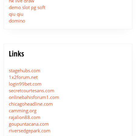
hk live draw
demo slot pg soft
qiu qiu
domino
Links
stagehubs.com
1x2forum.net
login99bet.com
secretcourtesans.com
onlinebahisforum1.com
chicagoheadline.com
camming.org
rajalion88.com
goupuntacana.com
riversedgepark.com