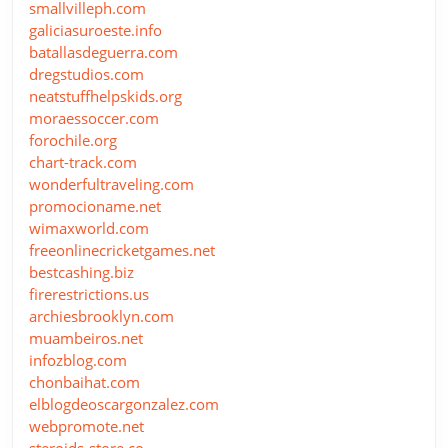
smallvilleph.com
galiciasuroeste.info
batallasdeguerra.com
dregstudios.com
neatstuffhelpskids.org
moraessoccer.com
forochile.org
chart-track.com
wonderfultraveling.com
promocioname.net
wimaxworld.com
freeonlinecricketgames.net
bestcashing.biz
firerestrictions.us
archiesbrooklyn.com
muambeiros.net
infozblog.com
chonbaihat.com
elblogdeoscargonzalez.com
webpromote.net
steroids-store.co