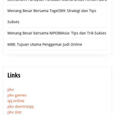
Menang Besar Bersama Togel389: Strategi dan Tips
Sukses
Menang Besar bersama MPO88Asia: Tips dan Trik Sukses
M88: Tujuan Utama Penggemar Judi Online
Links
pkv
pkv games
qq online
pkv dominoqq
pkv slot