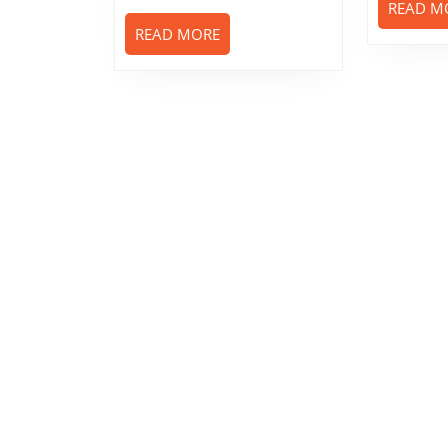
READ M
READ
READ MORE
MORE