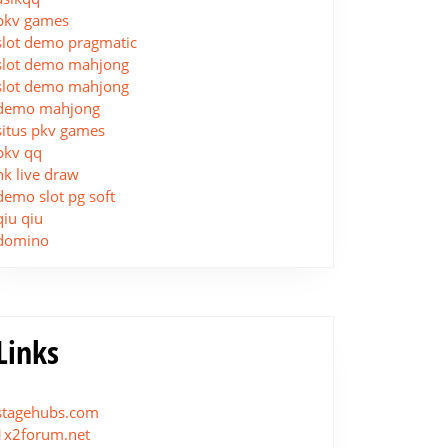
pkv games
slot demo pragmatic
slot demo mahjong
slot demo mahjong
demo mahjong
situs pkv games
pkv qq
hk live draw
demo slot pg soft
qiu qiu
domino
Links
stagehubs.com
1x2forum.net