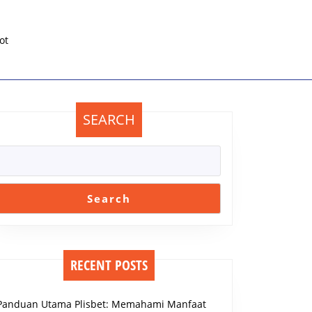
ot
SEARCH
Search
RECENT POSTS
Panduan Utama Plisbet: Memahami Manfaat