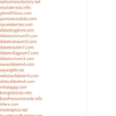
replicamanufactory.net
rezultate-loto.info
splendifulous.com
sportsrecords4u.com
topceleberites.com
ufabetting8m4.com
ufabetunionum3.com
ufabetvalueum3.com
ufabetvaultm7.com
ufabetvillageum7.com
ufabetvoicem3.com
waveufabetm4.com
wayang88.net
websiteufabetm4.com
whiteufabetm4.com
anikalappy.com
dininghelsinki.info
duanfrescariverside.info
etilerx.com
finestreplica.net
flounderandfumble.com