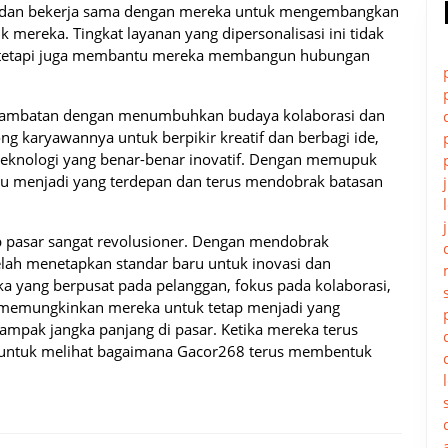
 dan bekerja sama dengan mereka untuk mengembangkan
 mereka. Tingkat layanan yang dipersonalisasi ini tidak
 tetapi juga membantu mereka membangun hubungan
 hambatan dengan menumbuhkan budaya kolaborasi dan
g karyawannya untuk berpikir kreatif dan berbagi ide,
knologi yang benar-benar inovatif. Dengan memupuk
pu menjadi yang terdepan dan terus mendobrak batasan
 pasar sangat revolusioner. Dengan mendobrak
lah menetapkan standar baru untuk inovasi dan
eka yang berpusat pada pelanggan, fokus pada kolaborasi,
memungkinkan mereka untuk tetap menjadi yang
mpak jangka panjang di pasar. Ketika mereka terus
untuk melihat bagaimana Gacor268 terus membentuk