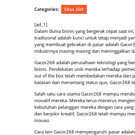
2026
Categories:
Situs Slot
[ad_1]
Dalam dunia bisnis yang bergerak cepat saat in
tradisional adalah kunci untuk tetap menjadi y
yang membuat gebrakan di pasar adalah Gacor26
industrinya masing-masing dan meninggalkan da
Gacor268 adalah perusahaan teknologi yang ber
bisnis. Pendekatan unik mereka terhadap pem
out of the box telah membedakan mereka dari 
batasan dan menantang status quo, Gacor268 te
Salah satu cara utama Gacor268 mampu mendob
inovatif mereka. Mereka terus-menerus menge
kebutuhan pelanggan mereka dengan cara yang 
dan berpikir kreatif, Gacor268 telah mampu me
inovasi.
Cara lain Gacor268 mempengaruhi pasar adalah