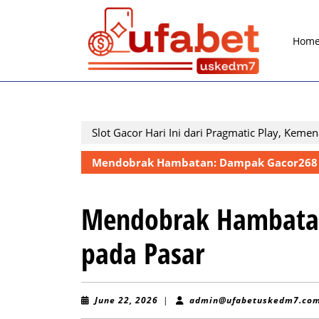
Skip
to
content
Hom
Skip
to
content
Slot Gacor Hari Ini dari Pragmatic Play, Kem
Mendobrak Hambatan: Dampak Gacor268 
Mendobrak Hambata
pada Pasar
June
June 22, 2026
|
admin@ufabetuskedm7.co
22,