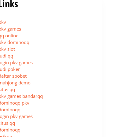
Links
pkv
pkv games
qq online
pkv dominoqq
pkv slot
judi qq
login pkv games
judi poker
daftar sbobet
mahjong demo
situs qq
pkv games bandarqq
dominoqq pkv
dominoqq
login pkv games
situs qq
dominoqq
asikqq