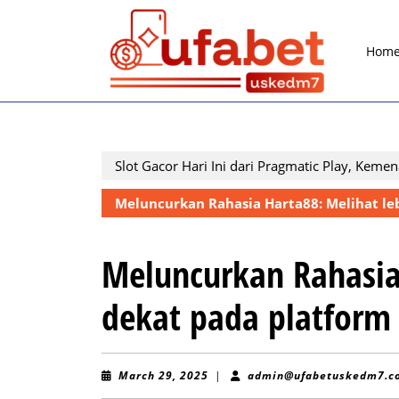
Skip
to
content
Hom
Skip
to
content
Slot Gacor Hari Ini dari Pragmatic Play, Kem
Meluncurkan Rahasia Harta88: Melihat le
Meluncurkan Rahasia
dekat pada platform 
March
March 29, 2025
|
admin@ufabetuskedm7.c
29,