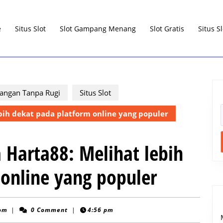
e
Situs Slot
Slot Gampang Menang
Slot Gratis
Situs Sl
enangan Tanpa Rugi
Situs Slot
bih dekat pada platform online yang populer
 Harta88: Melihat lebih
online yang populer
admin@ufabetuskedm7.com
om
|
0 Comment
|
4:56 pm