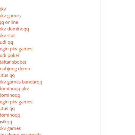
pkv
pkv games
qq online
pkv dominoqq
pkv slot
judi qq
login pkv games
judi poker
daftar sbobet
mahjong demo
situs qq
pkv games bandarqq
dominoqq pkv
dominoqq
login pkv games
situs qq
dominoqq
asikqq
pkv games
slot demo pragmatic