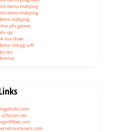
kap
slot demo mahjong
slot demo mahjong
demo mahjong
situs pkv games
pkv qq
hk live draw
ya
demo slot pg soft
qiu qiu
domino
Links
stagehubs.com
1x2forum.net
login99bet.com
secretcourtesans.com