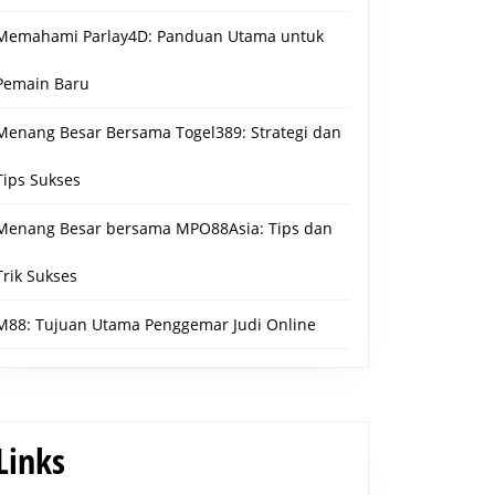
Memahami Parlay4D: Panduan Utama untuk
Pemain Baru
Menang Besar Bersama Togel389: Strategi dan
Tips Sukses
Menang Besar bersama MPO88Asia: Tips dan
Trik Sukses
M88: Tujuan Utama Penggemar Judi Online
Links