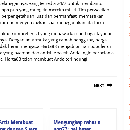
n pelanggannya, yang tersedia 24/7 untuk membantu
 apa pun yang mungkin mereka miliki. Tim perwakilan
ni berpengetahuan luas dan bermanfaat, memastikan
car dan menyenangkan saat menggunakan platform.
online komprehensif yang menawarkan berbagai layanan
nya. Dengan antarmuka yang ramah pengguna, harga
idak heran mengapa Harta88 menjadi pilihan populer di
e yang nyaman dan andal. Apakah Anda ingin berbelanja
e, Harta88 telah membuat Anda terlindungi.
NEXT
Next
post:
 Artis Membuat
Mengungkap rahasia
ng dengan Suara
pop77: hal besar