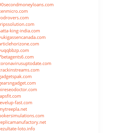
90secondmoneyloans.com
xenmicro.com
rodrovers.com
tripssolution.com
satta-king-india.com
yukigassencanada.com
articlehorizone.com
yuqqbbzp.com
7betagents6.com
coronavirusuptodate.com
crackinstreams.com
gadgetspak.com
gearsngadget.com
hireseodoctor.com
lapsfit.com
levelup-fast.com
mytreepla.net
pokersimulations.com
replicamanufactory.net
rezultate-loto.info