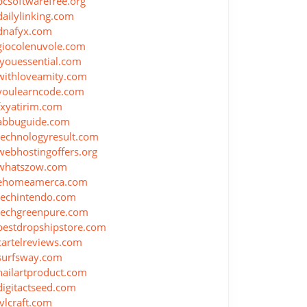
pcsoftwarefree.org
dailylinking.com
dnafyx.com
giocolenuvole.com
iyouessential.com
withloveamity.com
youlearncode.com
fxyatirim.com
abbuguide.com
technologyresult.com
webhostingoffers.org
whatszow.com
ehomeamerca.com
techintendo.com
techgreenpure.com
bestdropshipstore.com
cartelreviews.com
surfsway.com
nailartproduct.com
digitactseed.com
lvlcraft.com