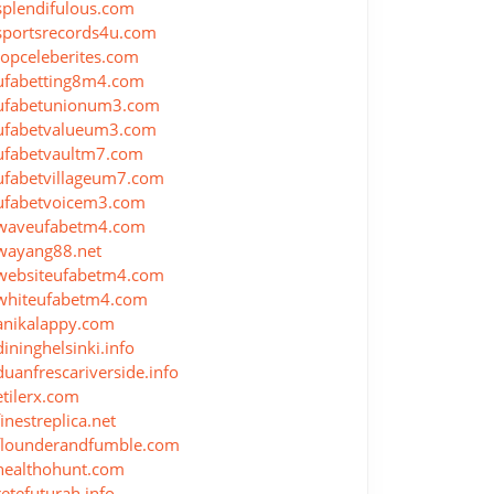
splendifulous.com
sportsrecords4u.com
topceleberites.com
ufabetting8m4.com
ufabetunionum3.com
ufabetvalueum3.com
ufabetvaultm7.com
ufabetvillageum7.com
ufabetvoicem3.com
waveufabetm4.com
wayang88.net
websiteufabetm4.com
whiteufabetm4.com
anikalappy.com
dininghelsinki.info
duanfrescariverside.info
etilerx.com
finestreplica.net
flounderandfumble.com
healthohunt.com
retefuturah.info