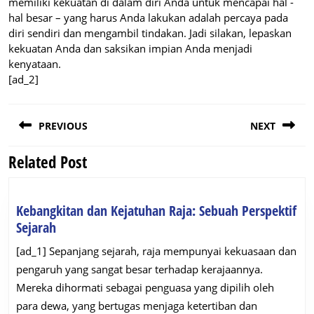
memiliki kekuatan di dalam diri Anda untuk mencapai hal -
hal besar – yang harus Anda lakukan adalah percaya pada
diri sendiri dan mengambil tindakan. Jadi silakan, lepaskan
kekuatan Anda dan saksikan impian Anda menjadi
kenyataan.
[ad_2]
Post
PREVIOUS
NEXT
navigation
Related Post
Previous
Next
post:
post:
Kebangkitan dan Kejatuhan Raja: Sebuah Perspektif
Kebangkitan
Sejarah
dan
[ad_1] Sepanjang sejarah, raja mempunyai kekuasaan dan
Kejatuhan
pengaruh yang sangat besar terhadap kerajaannya.
Raja:
Mereka dihormati sebagai penguasa yang dipilih oleh
Sebuah
para dewa, yang bertugas menjaga ketertiban dan
Perspektif