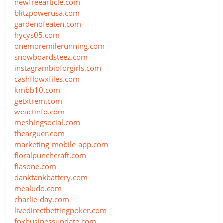
newfreearticle.com
blitzpowerusa.com
gardenofeaten.com
hycys05.com
onemoremilerunning.com
snowboardsteez.com
instagrambioforgirls.com
cashflowxfiles.com
kmbb10.com
getxtrem.com
weactinfo.com
meshingsocial.com
thearguer.com
marketing-mobile-app.com
floralpunchcraft.com
fiasone.com
danktankbattery.com
mealudo.com
charlie-day.com
livedirectbettingpoker.com
foxbusinessupdate.com