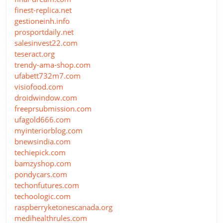
finest-replica.net
gestioneinh.info
prosportdaily.net
salesinvest22.com
teseract.org
trendy-ama-shop.com
ufabett732m7.com
visiofood.com
droidwindow.com
freeprsubmission.com
ufagold666.com
myinteriorblog.com
bnewsindia.com
techiepick.com
bamzyshop.com
pondycars.com
techonfutures.com
techoologic.com
raspberryketonescanada.org
medihealthrules.com