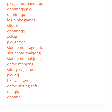
pkv games bandarqq
dominoqq pkv
dominoqq
login pkv games
situs qq
dominoqq
asikqq
pkv games
slot demo pragmatic
slot demo mahjong
slot demo mahjong
demo mahjong
situs pkv games
pkv qq
hk live draw
demo slot pg soft
qiu qiu
domino