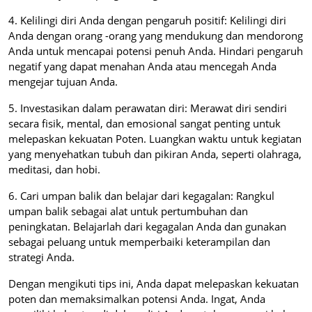
4. Kelilingi diri Anda dengan pengaruh positif: Kelilingi diri
Anda dengan orang -orang yang mendukung dan mendorong
Anda untuk mencapai potensi penuh Anda. Hindari pengaruh
negatif yang dapat menahan Anda atau mencegah Anda
mengejar tujuan Anda.
5. Investasikan dalam perawatan diri: Merawat diri sendiri
secara fisik, mental, dan emosional sangat penting untuk
melepaskan kekuatan Poten. Luangkan waktu untuk kegiatan
yang menyehatkan tubuh dan pikiran Anda, seperti olahraga,
meditasi, dan hobi.
6. Cari umpan balik dan belajar dari kegagalan: Rangkul
umpan balik sebagai alat untuk pertumbuhan dan
peningkatan. Belajarlah dari kegagalan Anda dan gunakan
sebagai peluang untuk memperbaiki keterampilan dan
strategi Anda.
Dengan mengikuti tips ini, Anda dapat melepaskan kekuatan
poten dan memaksimalkan potensi Anda. Ingat, Anda