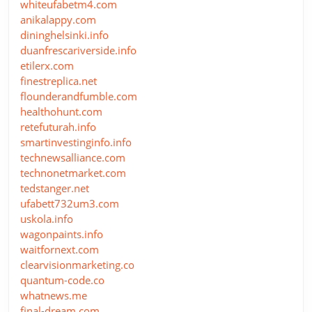
whiteufabetm4.com
anikalappy.com
dininghelsinki.info
duanfrescariverside.info
etilerx.com
finestreplica.net
flounderandfumble.com
healthohunt.com
retefuturah.info
smartinvestinginfo.info
technewsalliance.com
technonetmarket.com
tedstanger.net
ufabett732um3.com
uskola.info
wagonpaints.info
waitfornext.com
clearvisionmarketing.co
quantum-code.co
whatnews.me
final-dream.com