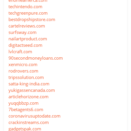
techintendo.com
techgreenpure.com
bestdropshipstore.com
cartelreviews.com
surfsway.com
nailartproduct.com
digitactseed.com
lvlcraft.com
90secondmoneyloans.com
xenmicro.com
rodrovers.com
tripssolution.com
satta-king-india.com
yukigassencanada.com
articlehorizone.com
yuqqbbzp.com
7betagents6.com
coronavirusuptodate.com
crackinstreams.com
gadgetspak.com