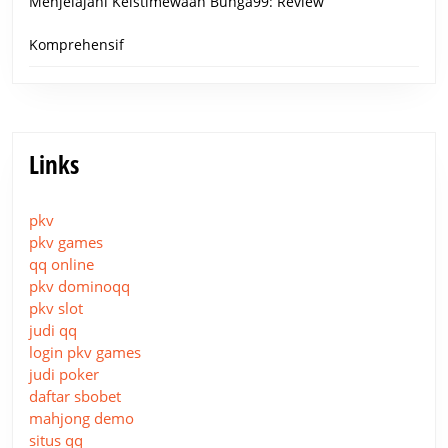
Menjelajahi Keistimewaan Bunga99: Review
Komprehensif
Links
pkv
pkv games
qq online
pkv dominoqq
pkv slot
judi qq
login pkv games
judi poker
daftar sbobet
mahjong demo
situs qq