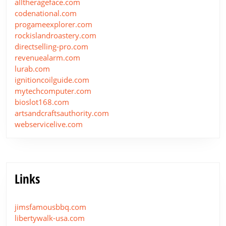
alltherageface.com
codenational.com
progameexplorer.com
rockislandroastery.com
directselling-pro.com
revenuealarm.com
lurab.com
ignitioncoilguide.com
mytechcomputer.com
bioslot168.com
artsandcraftsauthority.com
webservicelive.com
Links
jimsfamousbbq.com
libertywalk-usa.com