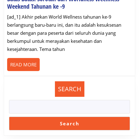
Batas
Weekend Tahunan ke -9
Batas:
[ad_1] Akhir pekan World Wellness tahunan ke-9
Sorotan
berlangsung baru-baru ini, dan itu adalah kesuksesan
dari
besar dengan para peserta dari seluruh dunia yang
Worldness
berkumpul untuk merayakan kesehatan dan
Weellness
kesejahteraan. Tema tahun
Weekend
Tahunan
READ
READ MORE
ke
MORE
-9
SEARCH
Search