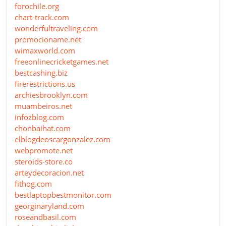
forochile.org
chart-track.com
wonderfultraveling.com
promocioname.net
wimaxworld.com
freeonlinecricketgames.net
bestcashing.biz
firerestrictions.us
archiesbrooklyn.com
muambeiros.net
infozblog.com
chonbaihat.com
elblogdeoscargonzalez.com
webpromote.net
steroids-store.co
arteydecoracion.net
fithog.com
bestlaptopbestmonitor.com
georginaryland.com
roseandbasil.com