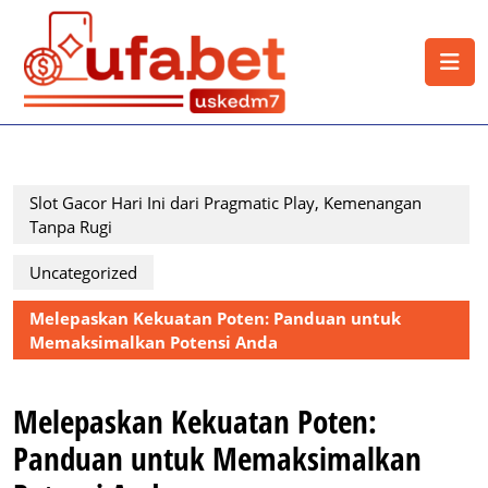
Skip
to
O
content
B
Skip
to
content
Slot Gacor Hari Ini dari Pragmatic Play, Kemenangan
Tanpa Rugi
Uncategorized
Melepaskan Kekuatan Poten: Panduan untuk
Memaksimalkan Potensi Anda
Melepaskan Kekuatan Poten:
Panduan untuk Memaksimalkan