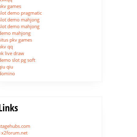
pkv games
slot demo pragmatic
slot demo mahjong
slot demo mahjong
demo mahjong
situs pkv games
pkv qq
hk live draw
demo slot pg soft
qiu qiu
domino
Links
stagehubs.com
1x2forum.net