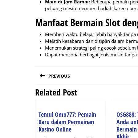
Main di Jam Ramai:
Beberapa pemain perc
peluang mesin memberi hadiah karena perpu
Manfaat Bermain Slot den
Memberi waktu belajar lebih banyak tanpa r
Melatih kesabaran dan disiplin dalam berm
Menemukan strategi paling cocok sebelum 
Dapat mencoba berbagai jenis mesin tanpa 
Post
PREVIOUS
navigation
Related Post
Previous
post:
Temui Omo777: Pemain
OSG888:
Baru dalam Permainan
Anda un
Temui
Kasino Online
Bermain
Omo777:
OSG
Akhir