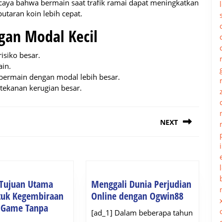
aya bahwa bermain saat trafik ramai dapat meningkatkan
taran koin lebih cepat.
gan Modal Kecil
isiko besar.
ain.
bermain dengan modal lebih besar.
tekanan kerugian besar.
NEXT
Next
post:
 Tujuan Utama
Menggali Dunia Perjudian
Menggali
tuk Kegembiraan
Online dengan Ogwin88
Dunia
 Game Tanpa
[ad_1] Dalam beberapa tahun
888:
Perjudian