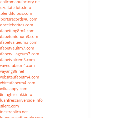
replicamanufactory.net
rezultate-loto.info
splendifulous.com
sportsrecords4u.com
topceleberites.com
ufabetting8m4.com
ufabetunionum3.com
ufabetvalueum3.com
ufabetvaultm7.com
ufabetvillageum7.com
ufabetvoicem3.com
waveufabetm4.com
wayang88.net
websiteufabetm4.com
whiteufabetm4.com
anikalappy.com
dininghelsinki.info
duanfrescariverside.info
etilerx.com
finestreplica.net
flounderandfumble.com