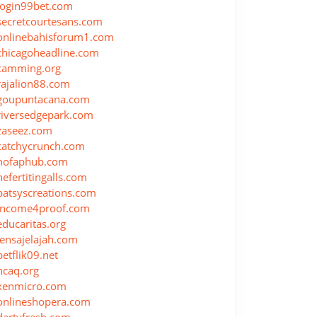
login99bet.com
secretcourtesans.com
onlinebahisforum1.com
chicagoheadline.com
camming.org
rajalion88.com
goupuntacana.com
riversedgepark.com
zaseez.com
catchycrunch.com
nofaphub.com
nefertitingalls.com
patsyscreations.com
income4proof.com
educaritas.org
lensajelajah.com
betflik09.net
ncaq.org
xenmicro.com
onlineshopera.com