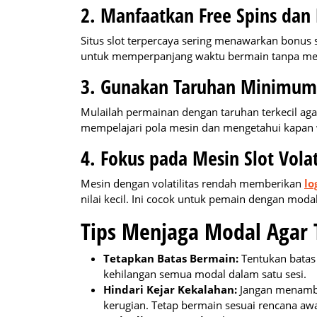
2. Manfaatkan Free Spins dan
Situs slot terpercaya sering menawarkan bonus se
untuk memperpanjang waktu bermain tanpa me
3. Gunakan Taruhan Minimum
Mulailah permainan dengan taruhan terkecil aga
mempelajari pola mesin dan mengetahui kapan 
4. Fokus pada Mesin Slot Vola
Mesin dengan volatilitas rendah memberikan
lo
nilai kecil. Ini cocok untuk pemain dengan modal
Tips Menjaga Modal Agar 
Tetapkan Batas Bermain:
Tentukan batas
kehilangan semua modal dalam satu sesi.
Hindari Kejar Kekalahan:
Jangan menamba
kerugian. Tetap bermain sesuai rencana awa