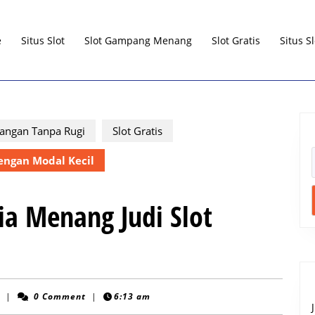
e
Situs Slot
Slot Gampang Menang
Slot Gratis
Situs Sl
enangan Tanpa Rugi
Slot Gratis
dengan Modal Kecil
ia Menang Judi Slot
admin@ufabetuskedm7.com
m
|
0 Comment
|
6:13 am