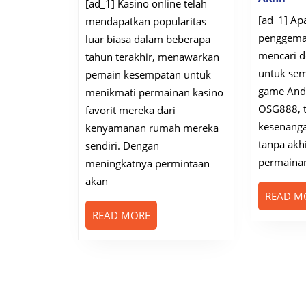
[ad_1] Kasino online telah
Pemain
Tuj
[ad_1] Ap
mendapatkan popularitas
Baru
Ut
penggema
luar biasa dalam beberapa
dalam
An
mencari d
tahun terakhir, menawarkan
Permainan
unt
untuk se
pemain kesempatan untuk
Kasino
Keg
game And
menikmati permainan kasino
Online
Ber
OSG888, 
Ga
favorit mereka dari
Tan
kesenang
kenyamanan rumah mereka
Akh
tanpa akh
sendiri. Dengan
permaina
meningkatnya permintaan
akan
READ M
READ
READ MORE
MORE