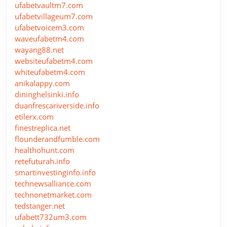
ufabetvaultm7.com
ufabetvillageum7.com
ufabetvoicem3.com
waveufabetm4.com
wayang88.net
websiteufabetm4.com
whiteufabetm4.com
anikalappy.com
dininghelsinki.info
duanfrescariverside.info
etilerx.com
finestreplica.net
flounderandfumble.com
healthohunt.com
retefuturah.info
smartinvestinginfo.info
technewsalliance.com
technonetmarket.com
tedstanger.net
ufabett732um3.com