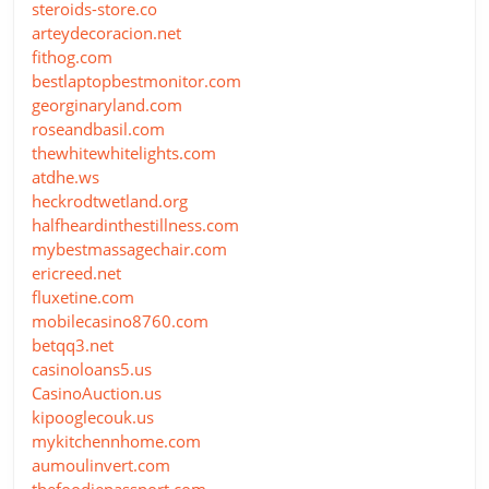
steroids-store.co
arteydecoracion.net
fithog.com
bestlaptopbestmonitor.com
georginaryland.com
roseandbasil.com
thewhitewhitelights.com
atdhe.ws
heckrodtwetland.org
halfheardinthestillness.com
mybestmassagechair.com
ericreed.net
fluxetine.com
mobilecasino8760.com
betqq3.net
casinoloans5.us
CasinoAuction.us
kipooglecouk.us
mykitchennhome.com
aumoulinvert.com