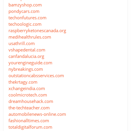
bamzyshop.com
pondycars.com
techonfutures.com
techoologic.com
raspberryketonescanada.org
medihealthrules.com
usathrill.com
vshapedental.com
canfandalucia.org
yourengineguide.com
nybreakings.com
outstationcabsservices.com
thekrtagy.com
xchangeindia.com
coolmicrotech.com
dreamhousehack.com
the-techteacher.com
automobilenews-online.com
fashionalltimes.com
totaldigitalforum.com