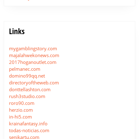
Links
mygamblingstory.com
majalahwekonews.com
2017hoganoutlet.com
pelmanec.com
domino99qq.net
directoryoftheweb.com
donttellashton.com
rush3studio.com
roro90.com
herzio.com
in-hi5.com
krainafantasy.info
todas-noticias.com
senikartu.com