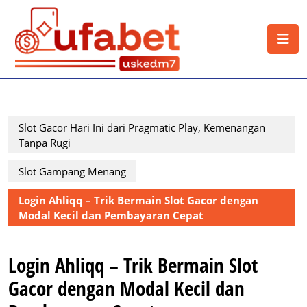
Skip
to
O
content
B
Skip
to
content
Slot Gacor Hari Ini dari Pragmatic Play, Kemenangan
Tanpa Rugi
Slot Gampang Menang
Login Ahliqq – Trik Bermain Slot Gacor dengan
Modal Kecil dan Pembayaran Cepat
Login Ahliqq – Trik Bermain Slot
Gacor dengan Modal Kecil dan