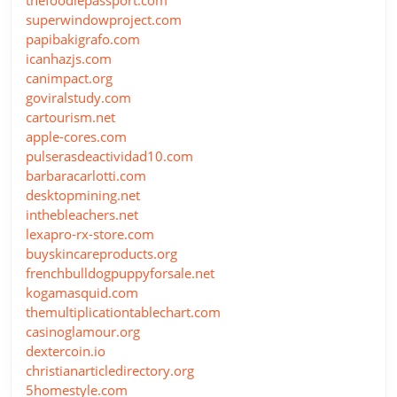
thefoodiepassport.com
superwindowproject.com
papibakigrafo.com
icanhazjs.com
canimpact.org
goviralstudy.com
cartourism.net
apple-cores.com
pulserasdeactividad10.com
barbaracarlotti.com
desktopmining.net
inthebleachers.net
lexapro-rx-store.com
buyskincareproducts.org
frenchbulldogpuppyforsale.net
kogamasquid.com
themultiplicationtablechart.com
casinoglamour.org
dextercoin.io
christianarticledirectory.org
5homestyle.com