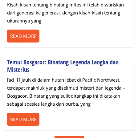
Memisahkan
Kisah-kisah tentang binatang mitos ini telah diwariskan
Fakta
dari generasi ke generasi, dengan kisah-kisah tentang
dari
ukurannya yang
Fiksi
READ
READ MORE
MORE
Temui Bosgacor: Binatang Legenda Langka dan
Temui
Misterius
Bosgacor:
[ad_1] Jauh di dalam hutan lebat di Pacific Northwest,
Binatang
terdapat makhluk yang diselimuti misteri dan legenda –
Legenda
Bosgacor. Binatang yang sulit ditangkap ini dikatakan
Langka
sebagai spesies langka dan purba, yang
dan
Misterius
READ
READ MORE
MORE