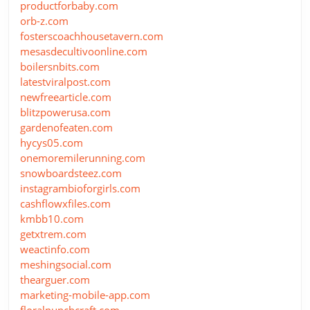
productforbaby.com
orb-z.com
fosterscoachhousetavern.com
mesasdecultivoonline.com
boilersnbits.com
latestviralpost.com
newfreearticle.com
blitzpowerusa.com
gardenofeaten.com
hycys05.com
onemoremilerunning.com
snowboardsteez.com
instagrambioforgirls.com
cashflowxfiles.com
kmbb10.com
getxtrem.com
weactinfo.com
meshingsocial.com
thearguer.com
marketing-mobile-app.com