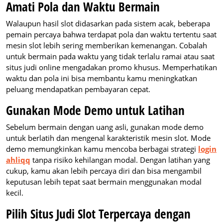
Amati Pola dan Waktu Bermain
Walaupun hasil slot didasarkan pada sistem acak, beberapa
pemain percaya bahwa terdapat pola dan waktu tertentu saat
mesin slot lebih sering memberikan kemenangan. Cobalah
untuk bermain pada waktu yang tidak terlalu ramai atau saat
situs judi online mengadakan promo khusus. Memperhatikan
waktu dan pola ini bisa membantu kamu meningkatkan
peluang mendapatkan pembayaran cepat.
Gunakan Mode Demo untuk Latihan
Sebelum bermain dengan uang asli, gunakan mode demo
untuk berlatih dan mengenal karakteristik mesin slot. Mode
demo memungkinkan kamu mencoba berbagai strategi
login
ahliqq
tanpa risiko kehilangan modal. Dengan latihan yang
cukup, kamu akan lebih percaya diri dan bisa mengambil
keputusan lebih tepat saat bermain menggunakan modal
kecil.
Pilih Situs Judi Slot Terpercaya dengan