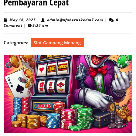
Pembayaran Cepat
May
admin@ufabetu
May 16, 2025
|
admin@ufabetuskedm7.com
|
0
16,
Comment
|
9:34 am
2025
Categories:
Slot Gampang Menang