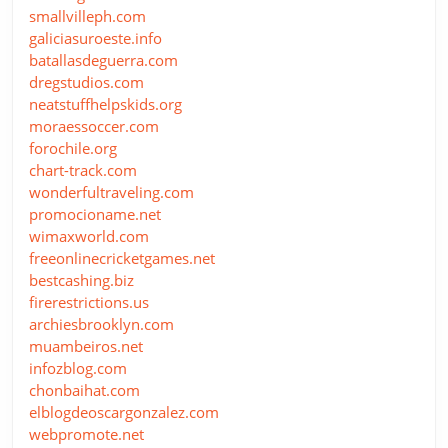
smallvilleph.com
galiciasuroeste.info
batallasdeguerra.com
dregstudios.com
neatstuffhelpskids.org
moraessoccer.com
forochile.org
chart-track.com
wonderfultraveling.com
promocioname.net
wimaxworld.com
freeonlinecricketgames.net
bestcashing.biz
firerestrictions.us
archiesbrooklyn.com
muambeiros.net
infozblog.com
chonbaihat.com
elblogdeoscargonzalez.com
webpromote.net