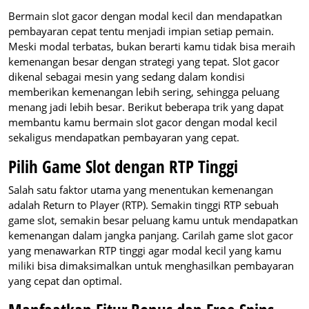
Bermain slot gacor dengan modal kecil dan mendapatkan
pembayaran cepat tentu menjadi impian setiap pemain.
Meski modal terbatas, bukan berarti kamu tidak bisa meraih
kemenangan besar dengan strategi yang tepat. Slot gacor
dikenal sebagai mesin yang sedang dalam kondisi
memberikan kemenangan lebih sering, sehingga peluang
menang jadi lebih besar. Berikut beberapa trik yang dapat
membantu kamu bermain slot gacor dengan modal kecil
sekaligus mendapatkan pembayaran yang cepat.
Pilih Game Slot dengan RTP Tinggi
Salah satu faktor utama yang menentukan kemenangan
adalah Return to Player (RTP). Semakin tinggi RTP sebuah
game slot, semakin besar peluang kamu untuk mendapatkan
kemenangan dalam jangka panjang. Carilah game slot gacor
yang menawarkan RTP tinggi agar modal kecil yang kamu
miliki bisa dimaksimalkan untuk menghasilkan pembayaran
yang cepat dan optimal.