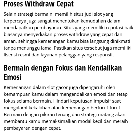
Proses Withdraw Cepat
Selain strategi bermain, memilih situs judi slot yang
terpercaya juga sangat menentukan kemudahan dalam
mendapatkan pembayaran. Situs yang memiliki reputasi baik
biasanya menyediakan proses withdraw yang cepat dan
aman, sehingga kemenangan kamu bisa langsung dinikmati
tanpa menunggu lama. Pastikan situs tersebut juga memiliki
lisensi resmi dan layanan pelanggan yang responsif.
Bermain dengan Fokus dan Kendalikan
Emosi
Kemenangan dalam slot gacor juga dipengaruhi oleh
kemampuan kamu dalam mengendalikan emosi dan tetap
fokus selama bermain. Hindari keputusan impulsif saat
mengalami kekalahan atau kemenangan berturut-turut.
Bermain dengan pikiran tenang dan strategi matang akan
membantu kamu memaksimalkan modal kecil dan meraih
pembayaran dengan cepat.