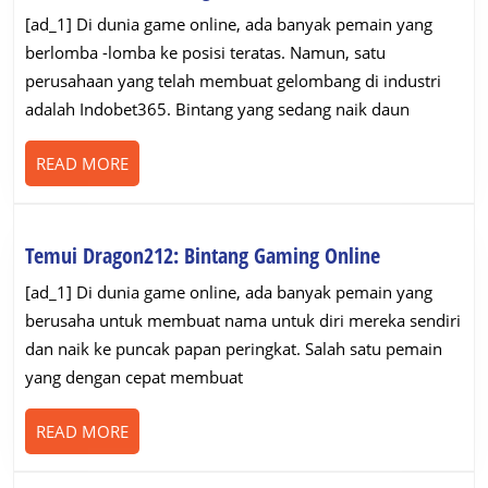
Kisah
[ad_1] Di dunia game online, ada banyak pemain yang
Sukses
berlomba -lomba ke posisi teratas. Namun, satu
Indobet365:
perusahaan yang telah membuat gelombang di industri
The
adalah Indobet365. Bintang yang sedang naik daun
Rising
Star
READ
READ MORE
in
MORE
Online
Gaming
Temui
Temui Dragon212: Bintang Gaming Online
Dragon212:
[ad_1] Di dunia game online, ada banyak pemain yang
Bintang
berusaha untuk membuat nama untuk diri mereka sendiri
Gaming
dan naik ke puncak papan peringkat. Salah satu pemain
Online
yang dengan cepat membuat
READ
READ MORE
MORE