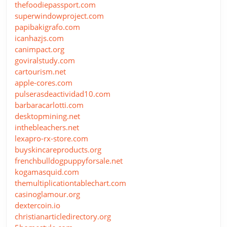
thefoodiepassport.com
superwindowproject.com
papibakigrafo.com
icanhazjs.com
canimpact.org
goviralstudy.com
cartourism.net
apple-cores.com
pulserasdeactividad10.com
barbaracarlotti.com
desktopmining.net
inthebleachers.net
lexapro-rx-store.com
buyskincareproducts.org
frenchbulldogpuppyforsale.net
kogamasquid.com
themultiplicationtablechart.com
casinoglamour.org
dextercoin.io
christianarticledirectory.org