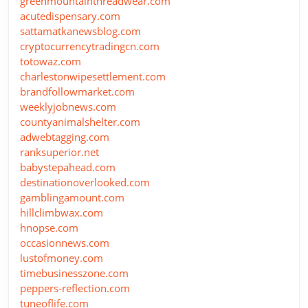
greenmountainthreadwear.com
acutedispensary.com
sattamatkanewsblog.com
cryptocurrencytradingcn.com
totowaz.com
charlestonwipesettlement.com
brandfollowmarket.com
weeklyjobnews.com
countyanimalshelter.com
adwebtagging.com
ranksuperior.net
babystepahead.com
destinationoverlooked.com
gamblingamount.com
hillclimbwax.com
hnopse.com
occasionnews.com
lustofmoney.com
timebusinesszone.com
peppers-reflection.com
tuneoflife.com