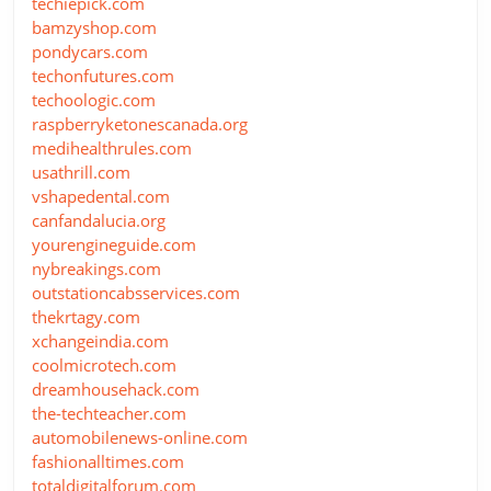
techiepick.com
bamzyshop.com
pondycars.com
techonfutures.com
techoologic.com
raspberryketonescanada.org
medihealthrules.com
usathrill.com
vshapedental.com
canfandalucia.org
yourengineguide.com
nybreakings.com
outstationcabsservices.com
thekrtagy.com
xchangeindia.com
coolmicrotech.com
dreamhousehack.com
the-techteacher.com
automobilenews-online.com
fashionalltimes.com
totaldigitalforum.com