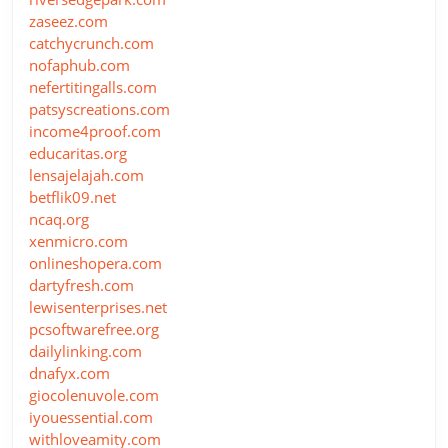
zaseez.com
catchycrunch.com
nofaphub.com
nefertitingalls.com
patsyscreations.com
income4proof.com
educaritas.org
lensajelajah.com
betflik09.net
ncaq.org
xenmicro.com
onlineshopera.com
dartyfresh.com
lewisenterprises.net
pcsoftwarefree.org
dailylinking.com
dnafyx.com
giocolenuvole.com
iyouessential.com
withloveamity.com