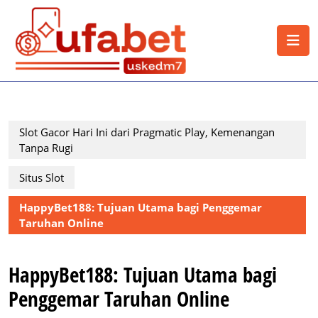
Skip
to
O
content
B
Skip
to
content
Slot Gacor Hari Ini dari Pragmatic Play, Kemenangan
Tanpa Rugi
Situs Slot
HappyBet188: Tujuan Utama bagi Penggemar
Taruhan Online
HappyBet188: Tujuan Utama bagi
Penggemar Taruhan Online