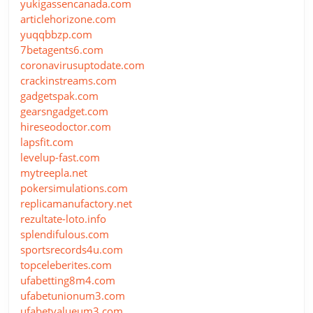
yukigassencanada.com
articlehorizone.com
yuqqbbzp.com
7betagents6.com
coronavirusuptodate.com
crackinstreams.com
gadgetspak.com
gearsngadget.com
hireseodoctor.com
lapsfit.com
levelup-fast.com
mytreepla.net
pokersimulations.com
replicamanufactory.net
rezultate-loto.info
splendifulous.com
sportsrecords4u.com
topceleberites.com
ufabetting8m4.com
ufabetunionum3.com
ufabetvalueum3.com