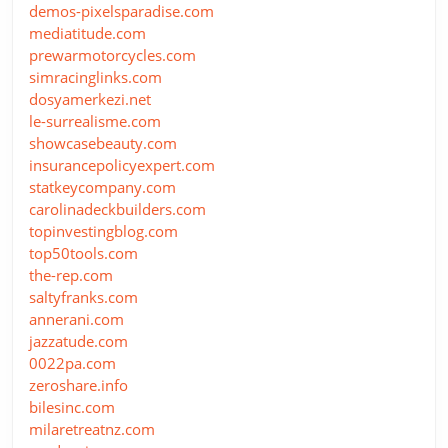
demos-pixelsparadise.com
mediatitude.com
prewarmotorcycles.com
simracinglinks.com
dosyamerkezi.net
le-surrealisme.com
showcasebeauty.com
insurancepolicyexpert.com
statkeycompany.com
carolinadeckbuilders.com
topinvestingblog.com
top50tools.com
the-rep.com
saltyfranks.com
annerani.com
jazzatude.com
0022pa.com
zeroshare.info
bilesinc.com
milaretreatnz.com