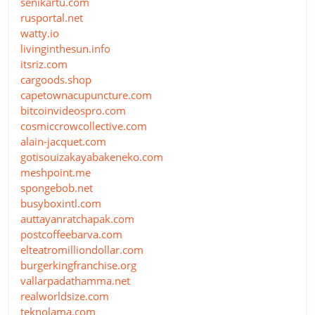
senikartu.com
rusportal.net
watty.io
livinginthesun.info
itsriz.com
cargoods.shop
capetownacupuncture.com
bitcoinvideospro.com
cosmiccrowcollective.com
alain-jacquet.com
gotisouizakayabakeneko.com
meshpoint.me
spongebob.net
busyboxintl.com
auttayanratchapak.com
postcoffeebarva.com
elteatromilliondollar.com
burgerkingfranchise.org
vallarpadathamma.net
realworldsize.com
teknolama.com