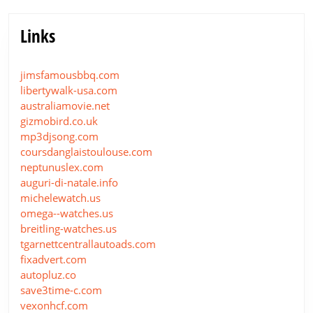
Links
jimsfamousbbq.com
libertywalk-usa.com
australiamovie.net
gizmobird.co.uk
mp3djsong.com
coursdanglaistoulouse.com
neptunuslex.com
auguri-di-natale.info
michelewatch.us
omega--watches.us
breitling-watches.us
tgarnettcentrallautoads.com
fixadvert.com
autopluz.co
save3time-c.com
vexonhcf.com