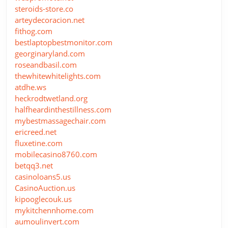
steroids-store.co
arteydecoracion.net
fithog.com
bestlaptopbestmonitor.com
georginaryland.com
roseandbasil.com
thewhitewhitelights.com
atdhe.ws
heckrodtwetland.org
halfheardinthestillness.com
mybestmassagechair.com
ericreed.net
fluxetine.com
mobilecasino8760.com
betqq3.net
casinoloans5.us
CasinoAuction.us
kipooglecouk.us
mykitchennhome.com
aumoulinvert.com