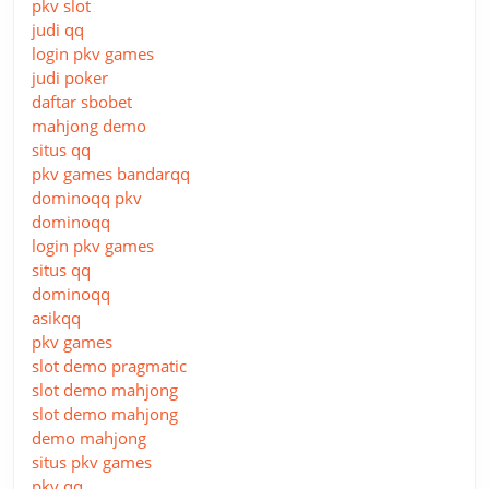
pkv slot
judi qq
login pkv games
judi poker
daftar sbobet
mahjong demo
situs qq
pkv games bandarqq
dominoqq pkv
dominoqq
login pkv games
situs qq
dominoqq
asikqq
pkv games
slot demo pragmatic
slot demo mahjong
slot demo mahjong
demo mahjong
situs pkv games
pkv qq