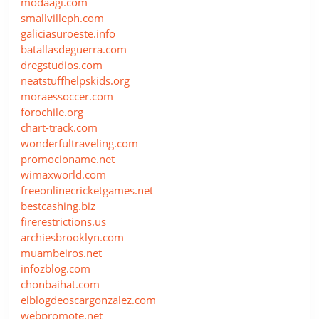
modaagi.com
smallvilleph.com
galiciasuroeste.info
batallasdeguerra.com
dregstudios.com
neatstuffhelpskids.org
moraessoccer.com
forochile.org
chart-track.com
wonderfultraveling.com
promocioname.net
wimaxworld.com
freeonlinecricketgames.net
bestcashing.biz
firerestrictions.us
archiesbrooklyn.com
muambeiros.net
infozblog.com
chonbaihat.com
elblogdeoscargonzalez.com
webpromote.net