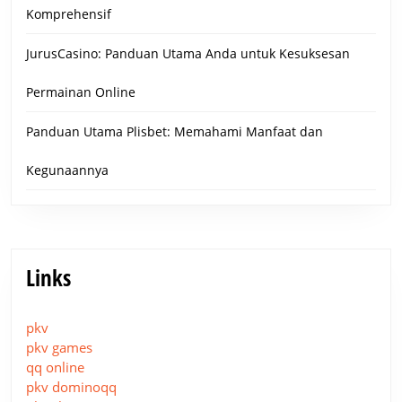
Komprehensif
JurusCasino: Panduan Utama Anda untuk Kesuksesan
Permainan Online
Panduan Utama Plisbet: Memahami Manfaat dan
Kegunaannya
Links
pkv
pkv games
qq online
pkv dominoqq