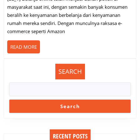
Bagaimana
masyarakat saat ini, dengan semakin banyak konsumen
platform
beralih ke kenyamanan berbelanja dari kenyamanan
ini
rumah mereka sendiri. Dengan munculnya raksasa e-
merevolusi
commerce seperti Amazon
belanja
online
READ
READ MORE
MORE
SEARCH
Search
RECENT POSTS