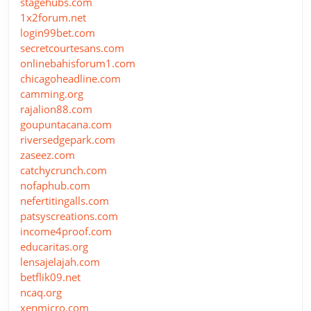
stagehubs.com
1x2forum.net
login99bet.com
secretcourtesans.com
onlinebahisforum1.com
chicagoheadline.com
camming.org
rajalion88.com
goupuntacana.com
riversedgepark.com
zaseez.com
catchycrunch.com
nofaphub.com
nefertitingalls.com
patsyscreations.com
income4proof.com
educaritas.org
lensajelajah.com
betflik09.net
ncaq.org
xenmicro.com