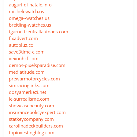
auguri-di-natale.info
michelewatch.us
omega--watches.us
breitling-watches.us
tgarnettcentrallautoads.com
fixadvert.com
autopluz.co
save3time-c.com
vexonhcf.com
demos-pixelsparadise.com
mediatitude.com
prewarmotorcycles.com
simracinglinks.com
dosyamerkezi.net
le-surrealisme.com
showcasebeauty.com
insurancepolicyexpert.com
statkeycompany.com
carolinadeckbuilders.com
topinvestingblog.com