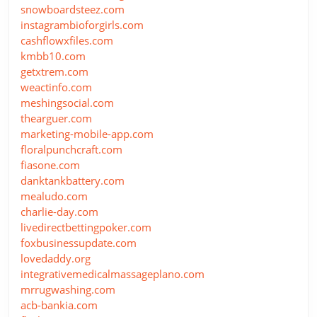
snowboardsteez.com
instagrambioforgirls.com
cashflowxfiles.com
kmbb10.com
getxtrem.com
weactinfo.com
meshingsocial.com
thearguer.com
marketing-mobile-app.com
floralpunchcraft.com
fiasone.com
danktankbattery.com
mealudo.com
charlie-day.com
livedirectbettingpoker.com
foxbusinessupdate.com
lovedaddy.org
integrativemedicalmassageplano.com
mrrugwashing.com
acb-bankia.com