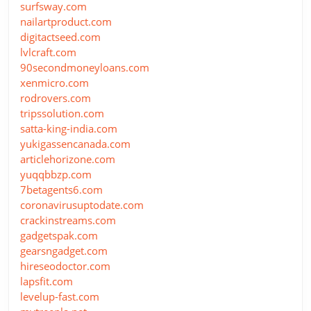
surfsway.com
nailartproduct.com
digitactseed.com
lvlcraft.com
90secondmoneyloans.com
xenmicro.com
rodrovers.com
tripssolution.com
satta-king-india.com
yukigassencanada.com
articlehorizone.com
yuqqbbzp.com
7betagents6.com
coronavirusuptodate.com
crackinstreams.com
gadgetspak.com
gearsngadget.com
hireseodoctor.com
lapsfit.com
levelup-fast.com