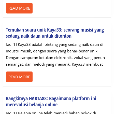
Penjudi
READ
READ MORE
Online
MORE
Temukan suara unik Kaya33: seorang musisi yang
Temukan
sedang naik daun untuk ditonton
suara
[ad_1] Kaya33 adalah bintang yang sedang naik daun di
unik
industri musik, dengan suara yang benar-benar unik.
Kaya33:
Dengan campuran ketukan elektronik, vokal yang penuh
seorang
semangat, dan melodi yang menarik, Kaya33 membuat
musisi
yang
READ
READ MORE
sedang
MORE
naik
daun
untuk
Bangkitnya HARTA88: Bagaimana platform ini
ditonton
Bangkitnya
merevolusi belanja online
HARTA88:
[ad_1] Belanja online telah menjadi bahan pokok di