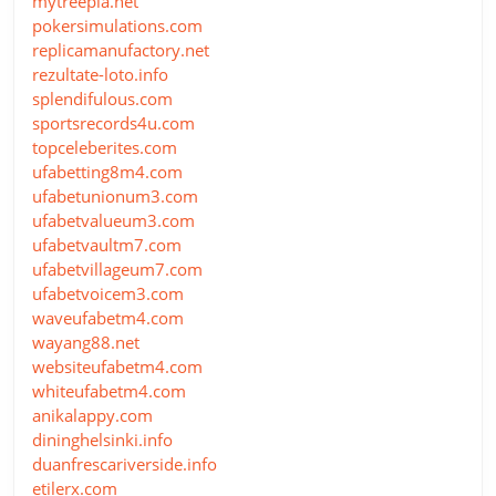
mytreepla.net
pokersimulations.com
replicamanufactory.net
rezultate-loto.info
splendifulous.com
sportsrecords4u.com
topceleberites.com
ufabetting8m4.com
ufabetunionum3.com
ufabetvalueum3.com
ufabetvaultm7.com
ufabetvillageum7.com
ufabetvoicem3.com
waveufabetm4.com
wayang88.net
websiteufabetm4.com
whiteufabetm4.com
anikalappy.com
dininghelsinki.info
duanfrescariverside.info
etilerx.com