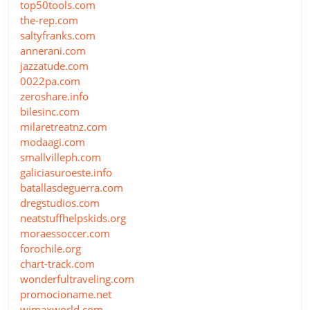
top50tools.com
the-rep.com
saltyfranks.com
annerani.com
jazzatude.com
0022pa.com
zeroshare.info
bilesinc.com
milaretreatnz.com
modaagi.com
smallvilleph.com
galiciasuroeste.info
batallasdeguerra.com
dregstudios.com
neatstuffhelpskids.org
moraessoccer.com
forochile.org
chart-track.com
wonderfultraveling.com
promocioname.net
wimaxworld.com