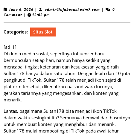
June
admin@ufabetus
June 6, 2026
|
admin@ufabetuskedm7.com
|
0
6,
Comment
|
12:02 pm
2026
Categories:
Situs Slot
[ad_1]
Di dunia media sosial, sepertinya influencer baru
bermunculan setiap hari, namun hanya sedikit yang
mencapai tingkat ketenaran dan kesuksesan yang diraih
Sultan178 hanya dalam satu tahun. Dengan lebih dari 10 juta
pengikut di TikTok, Sultan178 telah menjadi ikon sejati di
platform tersebut, dikenal karena sandiwara lucunya,
gerakan tariannya yang mengesankan, dan konten yang
menarik.
Lantas, bagaimana Sultan178 bisa menjadi ikon TikTok
dalam waktu sesingkat itu? Semuanya berawal dari hasratnya
untuk membuat konten yang menghibur dan menarik.
Sultan178 mulai memposting di TikTok pada awal tahun