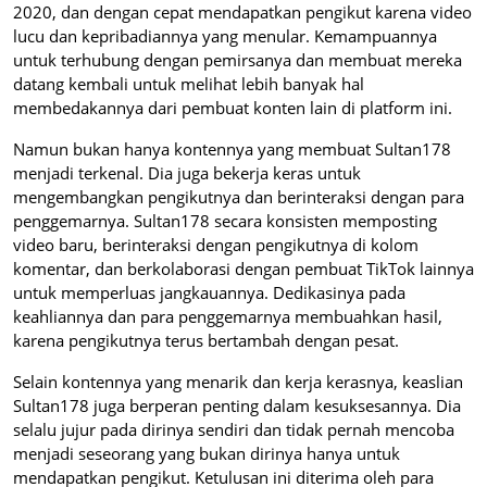
2020, dan dengan cepat mendapatkan pengikut karena video
lucu dan kepribadiannya yang menular. Kemampuannya
untuk terhubung dengan pemirsanya dan membuat mereka
datang kembali untuk melihat lebih banyak hal
membedakannya dari pembuat konten lain di platform ini.
Namun bukan hanya kontennya yang membuat Sultan178
menjadi terkenal. Dia juga bekerja keras untuk
mengembangkan pengikutnya dan berinteraksi dengan para
penggemarnya. Sultan178 secara konsisten memposting
video baru, berinteraksi dengan pengikutnya di kolom
komentar, dan berkolaborasi dengan pembuat TikTok lainnya
untuk memperluas jangkauannya. Dedikasinya pada
keahliannya dan para penggemarnya membuahkan hasil,
karena pengikutnya terus bertambah dengan pesat.
Selain kontennya yang menarik dan kerja kerasnya, keaslian
Sultan178 juga berperan penting dalam kesuksesannya. Dia
selalu jujur ​​pada dirinya sendiri dan tidak pernah mencoba
menjadi seseorang yang bukan dirinya hanya untuk
mendapatkan pengikut. Ketulusan ini diterima oleh para