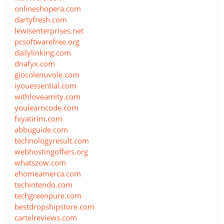
onlineshopera.com
dartyfresh.com
lewisenterprises.net
pcsoftwarefree.org
dailylinking.com
dnafyx.com
giocolenuvole.com
iyouessential.com
withloveamity.com
youlearncode.com
fxyatirim.com
abbuguide.com
technologyresult.com
webhostingoffers.org
whatszow.com
ehomeamerca.com
techintendo.com
techgreenpure.com
bestdropshipstore.com
cartelreviews.com